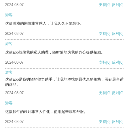
2024-08-07
支持
[0]
反对
[0]
游客
这款游戏的剧情非常感人，让我久久不能忘怀。
2024-08-07
支持
[0]
反对
[0]
游客
这款app就像我的私人助理，随时随地为我的办公提供帮助。
2024-08-07
支持
[0]
反对
[0]
游客
这款app是我购物的得力助手，让我能够找到最优惠的价格，买到最合适
的商品。
2024-08-07
支持
[0]
反对
[0]
游客
这款软件的设计非常人性化，使用起来非常舒服。
2024-08-07
支持
[0]
反对
[0]