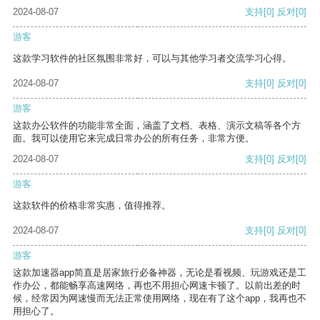
2024-08-07
支持
[0]
反对
[0]
游客
这款学习软件的社区氛围非常好，可以与其他学习者交流学习心得。
2024-08-07
支持
[0]
反对
[0]
游客
这款办公软件的功能非常全面，涵盖了文档、表格、演示文稿等各个方
面。我可以使用它来完成日常办公的所有任务，非常方便。
2024-08-07
支持
[0]
反对
[0]
游客
这款软件的价格非常实惠，值得推荐。
2024-08-07
支持
[0]
反对
[0]
游客
这款加速器app简直是居家旅行必备神器，无论是看视频、玩游戏还是工
作办公，都能畅享高速网络，再也不用担心网速卡顿了。以前出差的时
候，经常因为网速慢而无法正常使用网络，现在有了这个app，我再也不
用担心了。