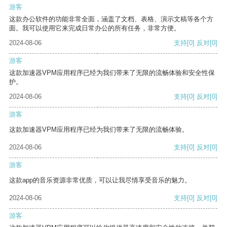
游客
这款办公软件的功能非常全面，涵盖了文档、表格、演示文稿等各个方
面。我可以使用它来完成日常办公的所有任务，非常方便。
2024-08-06
支持
[0]
反对
[0]
游客
这款加速器VPM应用程序已经为我们带来了无限的流畅体验和安全性保
护。
2024-08-06
支持
[0]
反对
[0]
游客
这款加速器VPM应用程序已经为我们带来了无限的流畅体验。
2024-08-06
支持
[0]
反对
[0]
游客
这款app的音乐资源非常优质，可以让我尽情享受音乐的魅力。
2024-08-06
支持
[0]
反对
[0]
游客