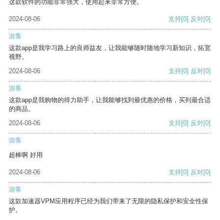
这款软件的功能非常强大，使用起来非常方便。
2024-08-06
支持
[0]
反对
[0]
游客
这款app是我学习路上的良师益友，让我能够随时随地学习新知识，拓宽
视野。
2024-08-06
支持
[0]
反对
[0]
游客
这款app是我购物的得力助手，让我能够找到最优惠的价格，买到最合适
的商品。
2024-08-06
支持
[0]
反对
[0]
游客
超棒啊 好用
2024-08-06
支持
[0]
反对
[0]
游客
这款加速器VPM应用程序已经为我们带来了无限的隐私保护和安全性保
护。