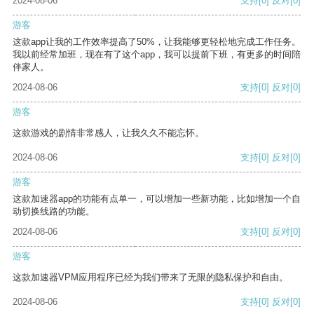
2024-08-06
支持
[0]
反对
[0]
游客
这款app让我的工作效率提高了50%，让我能够更轻松地完成工作任务。
我以前经常加班，现在有了这个app，我可以提前下班，有更多的时间陪
伴家人。
2024-08-06
支持
[0]
反对
[0]
游客
这款游戏的剧情非常感人，让我久久不能忘怀。
2024-08-06
支持
[0]
反对
[0]
游客
这款加速器app的功能有点单一，可以增加一些新功能，比如增加一个自
动切换线路的功能。
2024-08-06
支持
[0]
反对
[0]
游客
这款加速器VPM应用程序已经为我们带来了无限的隐私保护和自由。
2024-08-06
支持
[0]
反对
[0]