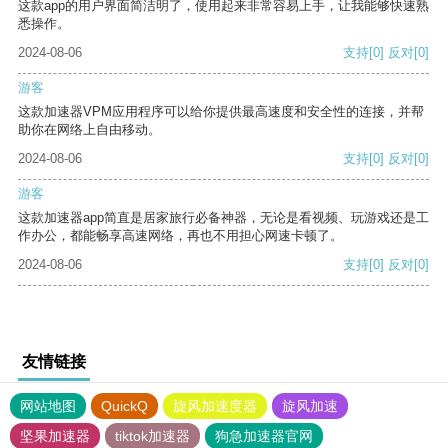
这款app的用户界面简洁明了，使用起来非常容易上手，让我能够快速熟
悉操作。
2024-08-06
支持
[0]
反对
[0]
游客
这款加速器VPM应用程序可以给你提供最高速度和安全性的连接，并帮
助你在网络上自由移动。
2024-08-06
支持
[0]
反对
[0]
游客
这款加速器app简直是居家旅行必备神器，无论是看视频、玩游戏还是工
作办公，都能畅享高速网络，再也不用担心网速卡顿了。
2024-08-06
支持
[0]
反对
[0]
友情链接
网站地图
QuickQ
旋风加速度器
旋风加速
坚果加速器
tiktok加速器
狗急加速器官网