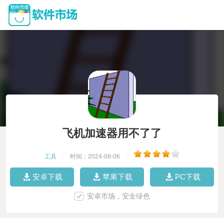
飞机加速器用不了了
工具
|
时间：2024-08-06
|
安卓下载
苹果下载
PC下载
安卓市场，安全绿色