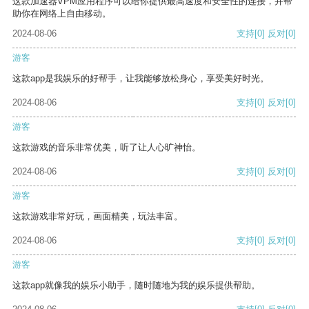
这款加速器VPM应用程序可以给你提供最高速度和安全性的连接，并帮
助你在网络上自由移动。
2024-08-06
支持
[0]
反对
[0]
游客
这款app是我娱乐的好帮手，让我能够放松身心，享受美好时光。
2024-08-06
支持
[0]
反对
[0]
游客
这款游戏的音乐非常优美，听了让人心旷神怡。
2024-08-06
支持
[0]
反对
[0]
游客
这款游戏非常好玩，画面精美，玩法丰富。
2024-08-06
支持
[0]
反对
[0]
游客
这款app就像我的娱乐小助手，随时随地为我的娱乐提供帮助。