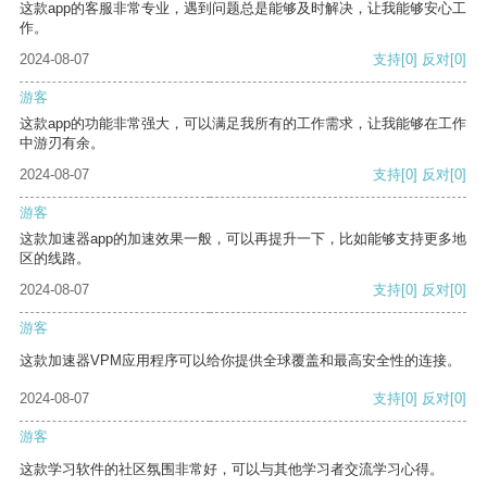
这款app的客服非常专业，遇到问题总是能够及时解决，让我能够安心工
作。
2024-08-07
支持
[0]
反对
[0]
游客
这款app的功能非常强大，可以满足我所有的工作需求，让我能够在工作
中游刃有余。
2024-08-07
支持
[0]
反对
[0]
游客
这款加速器app的加速效果一般，可以再提升一下，比如能够支持更多地
区的线路。
2024-08-07
支持
[0]
反对
[0]
游客
这款加速器VPM应用程序可以给你提供全球覆盖和最高安全性的连接。
2024-08-07
支持
[0]
反对
[0]
游客
这款学习软件的社区氛围非常好，可以与其他学习者交流学习心得。