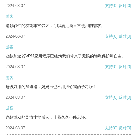
2024-08-07
支持
[0]
反对
[0]
游客
这款软件的功能非常强大，可以满足我日常使用的需求。
2024-08-07
支持
[0]
反对
[0]
游客
这款加速器VPM应用程序已经为我们带来了无限的隐私保护和自由。
2024-08-07
支持
[0]
反对
[0]
游客
超级好用的加速器，妈妈再也不用担心我的学习啦！
2024-08-07
支持
[0]
反对
[0]
游客
这款游戏的剧情非常感人，让我久久不能忘怀。
2024-08-07
支持
[0]
反对
[0]