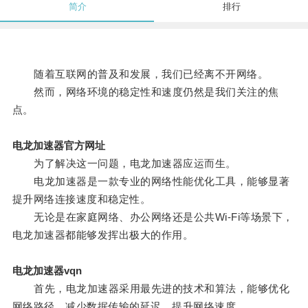
简介
排行
随着互联网的普及和发展，我们已经离不开网络。
然而，网络环境的稳定性和速度仍然是我们关注的焦
点。
电龙加速器官方网址
为了解决这一问题，电龙加速器应运而生。
电龙加速器是一款专业的网络性能优化工具，能够显著
提升网络连接速度和稳定性。
无论是在家庭网络、办公网络还是公共Wi-Fi等场景下，
电龙加速器都能够发挥出极大的作用。
电龙加速器vqn
首先，电龙加速器采用最先进的技术和算法，能够优化
网络路径，减少数据传输的延迟，提升网络速度。