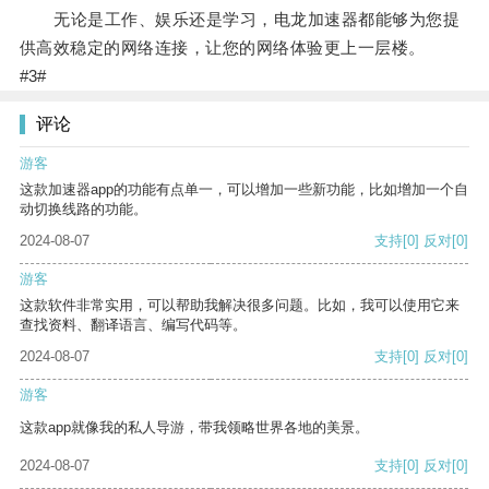
无论是工作、娱乐还是学习，电龙加速器都能够为您提
供高效稳定的网络连接，让您的网络体验更上一层楼。
#3#
评论
游客
这款加速器app的功能有点单一，可以增加一些新功能，比如增加一个自
动切换线路的功能。
2024-08-07
支持
[0]
反对
[0]
游客
这款软件非常实用，可以帮助我解决很多问题。比如，我可以使用它来
查找资料、翻译语言、编写代码等。
2024-08-07
支持
[0]
反对
[0]
游客
这款app就像我的私人导游，带我领略世界各地的美景。
2024-08-07
支持
[0]
反对
[0]