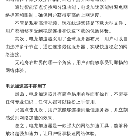
通过智能节点切换和分流功能，电龙加速器能够避免网
络拥塞和限制，确保用户获得更高的上网速度。
不管是观看高清视频、玩在线游戏还是下载大型文件，
用户都能够享受到稳定连接和快速下载的优质体验。
其次，电龙加速器采用了全球服务器布局，用户可以自
由选择多个节点，通过连接最优服务器，实现快速稳定的网
络连接。
无论身在世界的哪一个角落，用户都能够享受到顺畅的
网络体验。
电龙加速器不能用了
最后，电龙加速器具有简单易用的界面和操作，不需要
任何专业知识，任何人都可以轻松上手使用。
只需点击几次，用户就能够连接到最佳服务器，并立刻
感受到网络加速的效果。
总之，电龙加速器是一款强大的网络加速工具，能够释
放出超强加速力，让用户畅享极速网络体验。