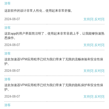
游客
这款软件的设计非常人性化，使用起来非常舒服。
2024-08-07
支持
[0]
反对
[0]
游客
这款app的用户界面简洁明了，使用起来非常容易上手，让我能够快速熟
悉操作。
2024-08-07
支持
[0]
反对
[0]
游客
这款加速器VPM应用程序已经为我们带来了无限的流畅体验和安全性保
护。
2024-08-07
支持
[0]
反对
[0]
游客
这款加速器VPM应用程序已经为我们带来了无限的隐私保护和安全性保
护。
2024-08-07
支持
[0]
反对
[0]
游客