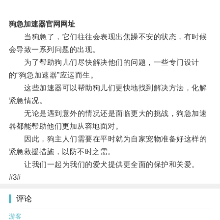
狗急加速器官网网址
当狗急了，它们往往会表现出焦躁不安的状态，有时候
会导致一系列问题的出现。
为了帮助狗儿们尽快解决他们的问题，一些专门设计
的“狗急加速器”应运而生。
这些加速器可以帮助狗儿们更快地找到解决方法，化解
紧急情况。
无论是遇到意外的情况还是面临更大的挑战，狗急加速
器都能帮助他们更加从容地面对。
因此，狗主人们需要在平时就为自家宠物准备好这样的
紧急救援措施，以防不时之需。
让我们一起为我们的爱犬提供更全面的保护和关爱。
#3#
评论
游客