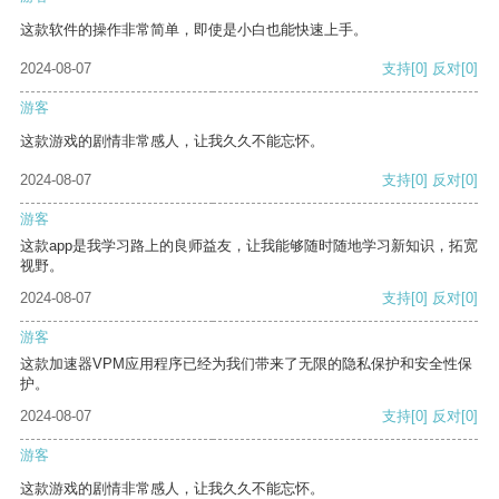
这款软件的操作非常简单，即使是小白也能快速上手。
2024-08-07
支持
[0]
反对
[0]
游客
这款游戏的剧情非常感人，让我久久不能忘怀。
2024-08-07
支持
[0]
反对
[0]
游客
这款app是我学习路上的良师益友，让我能够随时随地学习新知识，拓宽
视野。
2024-08-07
支持
[0]
反对
[0]
游客
这款加速器VPM应用程序已经为我们带来了无限的隐私保护和安全性保
护。
2024-08-07
支持
[0]
反对
[0]
游客
这款游戏的剧情非常感人，让我久久不能忘怀。