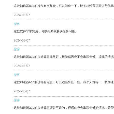
这款加速器app的操作有点复杂，可以简化一下，比如将设置页面进行优化
2024-08-07
游客
这款软件非常实用，可以帮助我解决很多问题。
2024-08-07
游客
这款加速器app的加速效果非常好，玩游戏再也不会出现卡顿、掉线的情况
2024-08-07
游客
这款加速器app的价格有点贵，可以适当降低一些。我个人觉得，一款加速
2024-08-07
游客
这款加速器app的加速效果还是不错的，但偶尔也会出现卡顿的情况，希