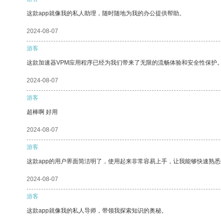
这款app就像我的私人助理，随时随地为我的办公提供帮助。
2024-08-07
游客
这款加速器VPM应用程序已经为我们带来了无限的流畅体验和安全性保护
2024-08-07
游客
超棒啊 好用
2024-08-07
游客
这款app的用户界面简洁明了，使用起来非常容易上手，让我能够快速熟悉
2024-08-07
游客
这款app就像我的私人导师，带领我探索知识的奥秘。