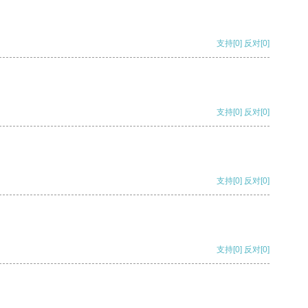
支持
[0]
反对
[0]
支持
[0]
反对
[0]
支持
[0]
反对
[0]
支持
[0]
反对
[0]