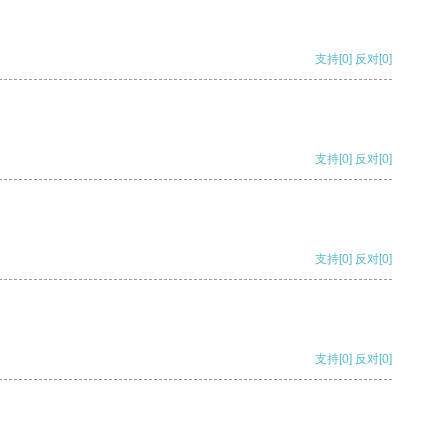
支持
[0]
反对
[0]
支持
[0]
反对
[0]
支持
[0]
反对
[0]
支持
[0]
反对
[0]