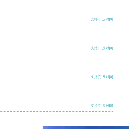
支持
[0]
反对
[0]
支持
[0]
反对
[0]
支持
[0]
反对
[0]
支持
[0]
反对
[0]