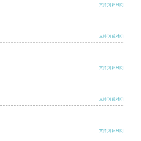
支持
[0]
反对
[0]
支持
[0]
反对
[0]
支持
[0]
反对
[0]
支持
[0]
反对
[0]
支持
[0]
反对
[0]