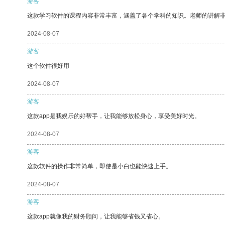
游客
这款学习软件的课程内容非常丰富，涵盖了各个学科的知识。老师的讲解
2024-08-07
游客
这个软件很好用
2024-08-07
游客
这款app是我娱乐的好帮手，让我能够放松身心，享受美好时光。
2024-08-07
游客
这款软件的操作非常简单，即使是小白也能快速上手。
2024-08-07
游客
这款app就像我的财务顾问，让我能够省钱又省心。