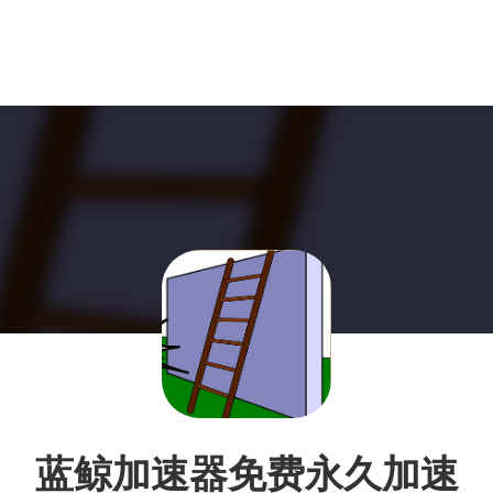
蓝鲸加速器免费永久加速