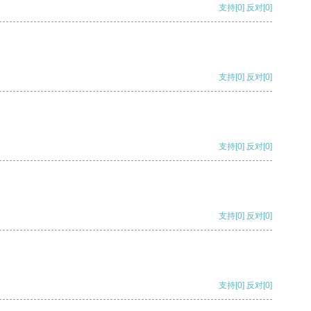
支持
[0]
反对
[0]
支持
[0]
反对
[0]
支持
[0]
反对
[0]
支持
[0]
反对
[0]
支持
[0]
反对
[0]