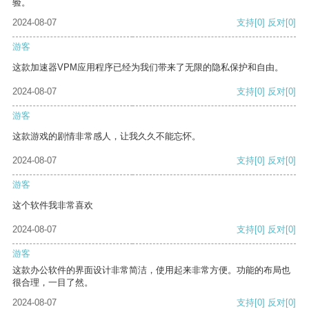
验。
2024-08-07
支持
[0]
反对
[0]
游客
这款加速器VPM应用程序已经为我们带来了无限的隐私保护和自由。
2024-08-07
支持
[0]
反对
[0]
游客
这款游戏的剧情非常感人，让我久久不能忘怀。
2024-08-07
支持
[0]
反对
[0]
游客
这个软件我非常喜欢
2024-08-07
支持
[0]
反对
[0]
游客
这款办公软件的界面设计非常简洁，使用起来非常方便。功能的布局也
很合理，一目了然。
2024-08-07
支持
[0]
反对
[0]