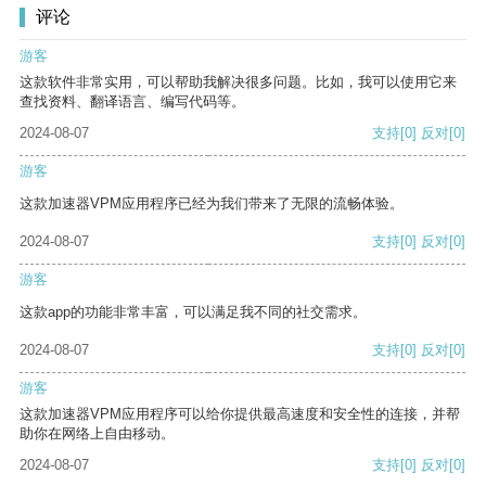
评论
游客
这款软件非常实用，可以帮助我解决很多问题。比如，我可以使用它来
查找资料、翻译语言、编写代码等。
2024-08-07
支持
[0]
反对
[0]
游客
这款加速器VPM应用程序已经为我们带来了无限的流畅体验。
2024-08-07
支持
[0]
反对
[0]
游客
这款app的功能非常丰富，可以满足我不同的社交需求。
2024-08-07
支持
[0]
反对
[0]
游客
这款加速器VPM应用程序可以给你提供最高速度和安全性的连接，并帮
助你在网络上自由移动。
2024-08-07
支持
[0]
反对
[0]