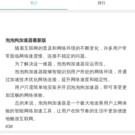
简介
排行
泡泡狗加速器最新版
随着互联网的普及和网络环境的不断变化，许多用户常
常面临网络速度慢、连接不稳定的问题。
为了解决这一难题，泡泡狗加速器应运而生。
泡泡狗加速器能够智能识别用户所处的网络环境，并通
过加速技术优化网络连接，提升网络速度和稳定性。
用户只需简单地安装并开启泡泡狗加速器，即可享受更
加流畅的网络体验。
总的来说，泡泡狗加速器是一个极大地改善用户上网体
验的智能网络加速工具，让用户在快节奏的生活中更加便捷
地畅游互联网。
#3#