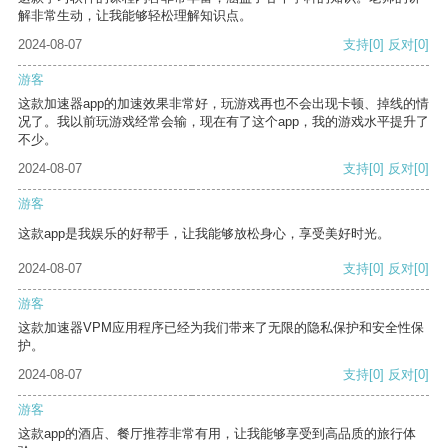
解非常生动，让我能够轻松理解知识点。
2024-08-07
支持
[0]
反对
[0]
游客
这款加速器app的加速效果非常好，玩游戏再也不会出现卡顿、掉线的情
况了。我以前玩游戏经常会输，现在有了这个app，我的游戏水平提升了
不少。
2024-08-07
支持
[0]
反对
[0]
游客
这款app是我娱乐的好帮手，让我能够放松身心，享受美好时光。
2024-08-07
支持
[0]
反对
[0]
游客
这款加速器VPM应用程序已经为我们带来了无限的隐私保护和安全性保
护。
2024-08-07
支持
[0]
反对
[0]
游客
这款app的酒店、餐厅推荐非常有用，让我能够享受到高品质的旅行体