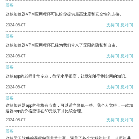
游客
这款加速器VPM应用程序可以给你提供最高速度和安全性的连接。
2024-08-07
支持
[0]
反对
[0]
游客
这款加速器VPM应用程序已经为我们带来了无限的隐私和自由。
2024-08-07
支持
[0]
反对
[0]
游客
这款app的老师非常专业，教学水平很高，让我能够学到实用的知识。
2024-08-07
支持
[0]
反对
[0]
游客
这款加速器app的价格有点贵，可以适当降低一些。我个人觉得，一款加
速器app的价格应该在50元以下才比较合理。
2024-08-07
支持
[0]
反对
[0]
游客
这款学习软件的课程内容非常丰富，涵盖了各个学科的知识。老师的讲