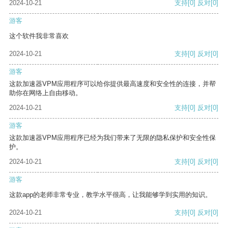
2024-10-21
支持
[0]
反对
[0]
游客
这个软件我非常喜欢
2024-10-21
支持
[0]
反对
[0]
游客
这款加速器VPM应用程序可以给你提供最高速度和安全性的连接，并帮
助你在网络上自由移动。
2024-10-21
支持
[0]
反对
[0]
游客
这款加速器VPM应用程序已经为我们带来了无限的隐私保护和安全性保
护。
2024-10-21
支持
[0]
反对
[0]
游客
这款app的老师非常专业，教学水平很高，让我能够学到实用的知识。
2024-10-21
支持
[0]
反对
[0]