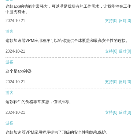
这款app的功能非常强大，可以满足我所有的工作需求，让我能够在工作
中游刃有余。
2024-10-21
支持
[0]
反对
[0]
游客
这款加速器VPM应用程序可以给你提供全球覆盖和最高安全性的连接。
2024-10-21
支持
[0]
反对
[0]
游客
这个是app神器
2024-10-21
支持
[0]
反对
[0]
游客
这款软件的价格非常实惠，值得推荐。
2024-10-21
支持
[0]
反对
[0]
游客
这款加速器VPM应用程序提供了顶级的安全性和隐私保护。