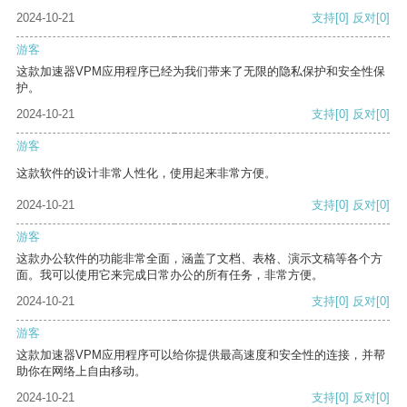
2024-10-21
支持
[0]
反对
[0]
游客
这款加速器VPM应用程序已经为我们带来了无限的隐私保护和安全性保
护。
2024-10-21
支持
[0]
反对
[0]
游客
这款软件的设计非常人性化，使用起来非常方便。
2024-10-21
支持
[0]
反对
[0]
游客
这款办公软件的功能非常全面，涵盖了文档、表格、演示文稿等各个方
面。我可以使用它来完成日常办公的所有任务，非常方便。
2024-10-21
支持
[0]
反对
[0]
游客
这款加速器VPM应用程序可以给你提供最高速度和安全性的连接，并帮
助你在网络上自由移动。
2024-10-21
支持
[0]
反对
[0]