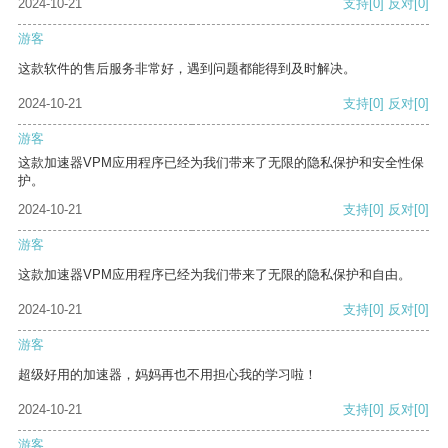
2024-10-21
支持
[0]
反对
[0]
游客
这款软件的售后服务非常好，遇到问题都能得到及时解决。
2024-10-21
支持
[0]
反对
[0]
游客
这款加速器VPM应用程序已经为我们带来了无限的隐私保护和安全性保
护。
2024-10-21
支持
[0]
反对
[0]
游客
这款加速器VPM应用程序已经为我们带来了无限的隐私保护和自由。
2024-10-21
支持
[0]
反对
[0]
游客
超级好用的加速器，妈妈再也不用担心我的学习啦！
2024-10-21
支持
[0]
反对
[0]
游客