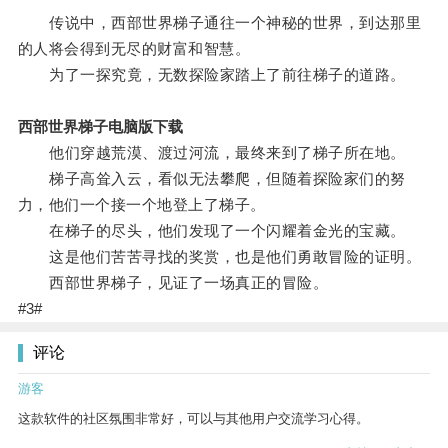
传说中，西部世界梯子通往一个神秘的世界，到达那里
的人将会得到无尽的财富和智慧。
为了一探究竟，无数探险家踏上了前往梯子的道路。
西部世界梯子电脑版下载
他们穿越荒漠、渡过河流，最终来到了梯子所在地。
梯子高耸入云，看似无法攀爬，但随着探险家们的努
力，他们一个接一个地登上了梯子。
在梯子的尽头，他们发现了一个闪耀着金光的宝藏。
这是他们苦苦寻找的奖赏，也是他们勇敢冒险的证明。
西部世界梯子，见证了一场真正的冒险。
#3#
评论
游客
这款软件的社区氛围非常好，可以与其他用户交流学习心得。