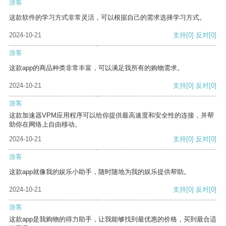
游客
这款软件的学习方式非常灵活，可以根据自己的需求选择学习方式。
2024-10-21
支持
[0]
反对
[0]
游客
这款app的商品种类非常丰富，可以满足我所有的购物需求。
2024-10-21
支持
[0]
反对
[0]
游客
这款加速器VPM应用程序可以给你提供最高速度和安全性的连接，并帮
助你在网络上自由移动。
2024-10-21
支持
[0]
反对
[0]
游客
这款app就像我的娱乐小助手，随时随地为我的娱乐提供帮助。
2024-10-21
支持
[0]
反对
[0]
游客
这款app是我购物的得力助手，让我能够找到最优惠的价格，买到最合适