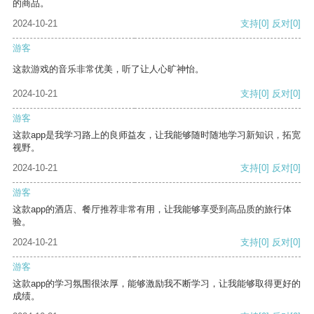
的商品。
2024-10-21
支持
[0]
反对
[0]
游客
这款游戏的音乐非常优美，听了让人心旷神怡。
2024-10-21
支持
[0]
反对
[0]
游客
这款app是我学习路上的良师益友，让我能够随时随地学习新知识，拓宽
视野。
2024-10-21
支持
[0]
反对
[0]
游客
这款app的酒店、餐厅推荐非常有用，让我能够享受到高品质的旅行体
验。
2024-10-21
支持
[0]
反对
[0]
游客
这款app的学习氛围很浓厚，能够激励我不断学习，让我能够取得更好的
成绩。