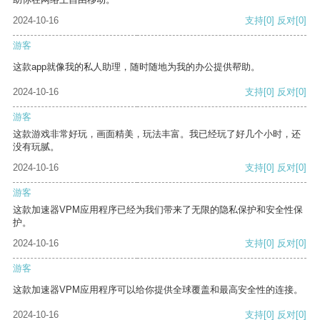
2024-10-16
支持
[0]
反对
[0]
游客
这款app就像我的私人助理，随时随地为我的办公提供帮助。
2024-10-16
支持
[0]
反对
[0]
游客
这款游戏非常好玩，画面精美，玩法丰富。我已经玩了好几个小时，还
没有玩腻。
2024-10-16
支持
[0]
反对
[0]
游客
这款加速器VPM应用程序已经为我们带来了无限的隐私保护和安全性保
护。
2024-10-16
支持
[0]
反对
[0]
游客
这款加速器VPM应用程序可以给你提供全球覆盖和最高安全性的连接。
2024-10-16
支持
[0]
反对
[0]