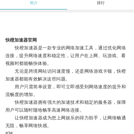
简介
排行
快橙加速器官网
快橙加速器是一款专业的网络加速工具，通过优化网络
连接，提升网络速度和稳定性，让用户在上网、玩游戏、看
视频时都能畅快体验。
无论是跨境网站访问速度慢，还是网络游戏卡顿，快橙
加速器都能有效解决这些问题。
用户只需简单设置，即可立即感受到网络速度的提升和
流畅度的增加。
快橙加速器拥有强大的加速技术和稳定的服务器，保障
用户可以随时随地畅享高速网络连接。
让快橙加速器成为您上网娱乐的得力助手，让网络畅通
无阻，畅享网络快感。
#3#