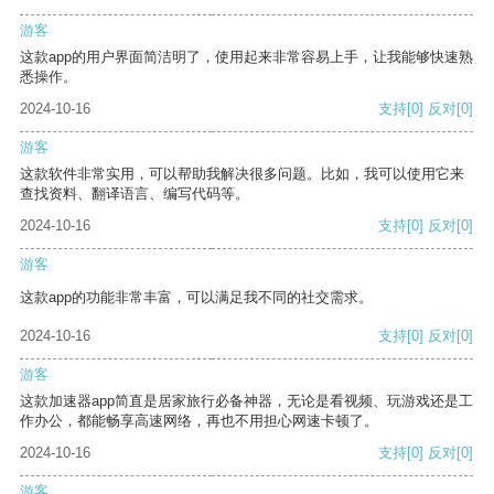
游客
这款app的用户界面简洁明了，使用起来非常容易上手，让我能够快速熟
悉操作。
2024-10-16
支持
[0]
反对
[0]
游客
这款软件非常实用，可以帮助我解决很多问题。比如，我可以使用它来
查找资料、翻译语言、编写代码等。
2024-10-16
支持
[0]
反对
[0]
游客
这款app的功能非常丰富，可以满足我不同的社交需求。
2024-10-16
支持
[0]
反对
[0]
游客
这款加速器app简直是居家旅行必备神器，无论是看视频、玩游戏还是工
作办公，都能畅享高速网络，再也不用担心网速卡顿了。
2024-10-16
支持
[0]
反对
[0]
游客