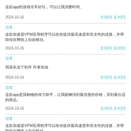
这款app的游戏非常好玩，可以让我消磨时间。
2024-10-16
支持
[0]
反对
[0]
游客
这款加速器VPM应用程序可以给你提供最高速度和安全性的连接，并帮
助你在网络上自由移动。
2024-10-16
支持
[0]
反对
[0]
游客
我喜欢这个软件 作者加油
2024-10-16
支持
[0]
反对
[0]
游客
这款app是我购物的得力助手，让我能够找到最优惠的价格，买到最合适
的商品。
2024-10-16
支持
[0]
反对
[0]
游客
这款加速器VPM应用程序可以给你提供最高速度和安全性的连接，并帮
助你在网络上自由移动。