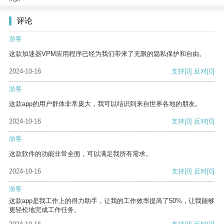
评论
游客
这款加速器VPM应用程序已经为我们带来了无限的隐私保护和自由。
2024-10-16
支持
[0]
反对
[0]
游客
这款app的用户群体非常庞大，我可以结识到来自世界各地的朋友。
2024-10-16
支持
[0]
反对
[0]
游客
这款软件的功能非常全面，可以满足我所有需求。
2024-10-16
支持
[0]
反对
[0]
游客
这款app是我工作上的得力助手，让我的工作效率提高了50%，让我能够
更轻松地完成工作任务。