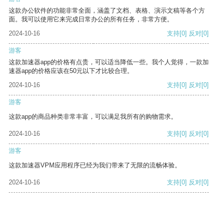
这款办公软件的功能非常全面，涵盖了文档、表格、演示文稿等各个方
面。我可以使用它来完成日常办公的所有任务，非常方便。
2024-10-16
支持
[0]
反对
[0]
游客
这款加速器app的价格有点贵，可以适当降低一些。我个人觉得，一款加
速器app的价格应该在50元以下才比较合理。
2024-10-16
支持
[0]
反对
[0]
游客
这款app的商品种类非常丰富，可以满足我所有的购物需求。
2024-10-16
支持
[0]
反对
[0]
游客
这款加速器VPM应用程序已经为我们带来了无限的流畅体验。
2024-10-16
支持
[0]
反对
[0]