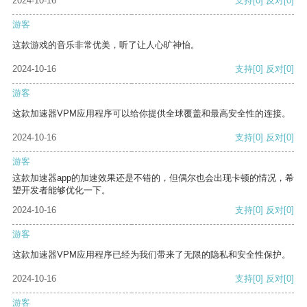
2024-10-16
支持
[0]
反对
[0]
游客
这款游戏的音乐非常优美，听了让人心旷神怡。
2024-10-16
支持
[0]
反对
[0]
游客
这款加速器VPM应用程序可以给你提供全球覆盖和最高安全性的连接。
2024-10-16
支持
[0]
反对
[0]
游客
这款加速器app的加速效果还是不错的，但偶尔也会出现卡顿的情况，希
望开发者能够优化一下。
2024-10-16
支持
[0]
反对
[0]
游客
这款加速器VPM应用程序已经为我们带来了无限的隐私和安全性保护。
2024-10-16
支持
[0]
反对
[0]
游客