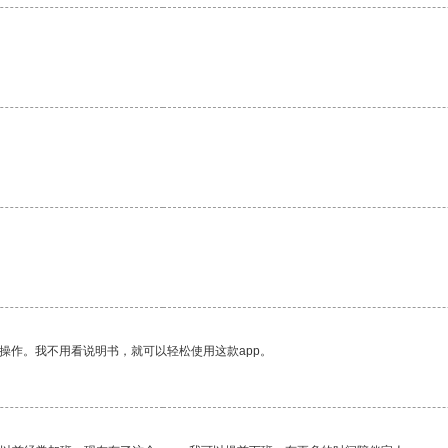
操作。我不用看说明书，就可以轻松使用这款app。