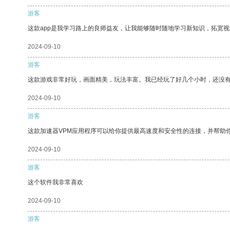
游客
这款app是我学习路上的良师益友，让我能够随时随地学习新知识，拓宽视
2024-09-10
游客
这款游戏非常好玩，画面精美，玩法丰富。我已经玩了好几个小时，还没
2024-09-10
游客
这款加速器VPM应用程序可以给你提供最高速度和安全性的连接，并帮助
2024-09-10
游客
这个软件我非常喜欢
2024-09-10
游客