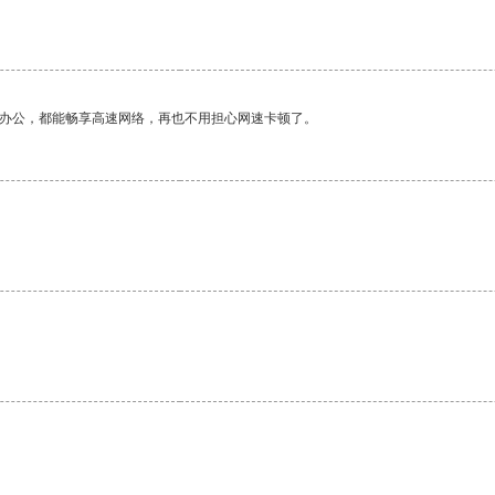
作办公，都能畅享高速网络，再也不用担心网速卡顿了。
。