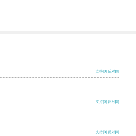
支持
[0]
反对
[0]
支持
[0]
反对
[0]
支持
[0]
反对
[0]