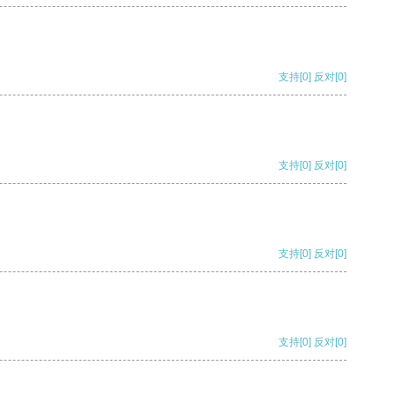
支持
[0]
反对
[0]
支持
[0]
反对
[0]
支持
[0]
反对
[0]
支持
[0]
反对
[0]