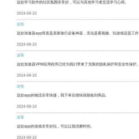
这款学习软件的社区氛围非常好，可以与其他学习者交流学习心得。
2024-09-10
游客
这款加速器app简直是居家旅行必备神器，无论是看视频、玩游戏还是工
2024-09-10
游客
这款加速器VPM应用程序已经为我们带来了无限的隐私保护和安全性保护
2024-09-10
游客
这款app的物流非常快捷，我下单后很快就能收到商品。
2024-09-10
游客
这款app的游戏非常好玩，可以让我消磨时间。
2024-09-10