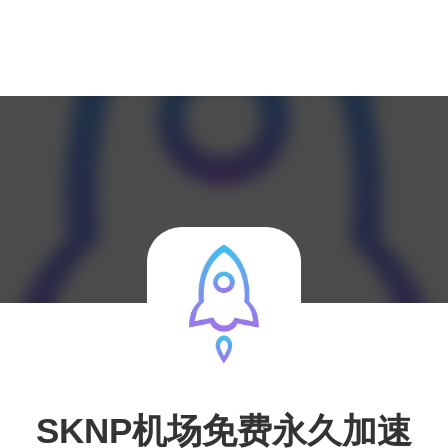
SKNP机场免费永久加速