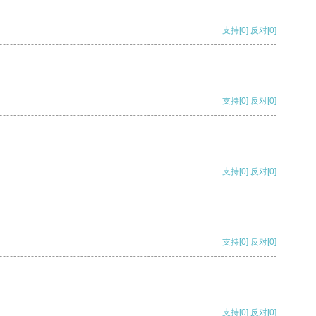
支持
[0]
反对
[0]
支持
[0]
反对
[0]
支持
[0]
反对
[0]
支持
[0]
反对
[0]
支持
[0]
反对
[0]