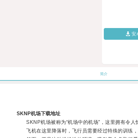
安
简介
SKNP机场下载地址
SKNP机场被称为“机场中的机场”，这里拥有令人
飞机在这里降落时，飞行员需要经过特殊的训练，