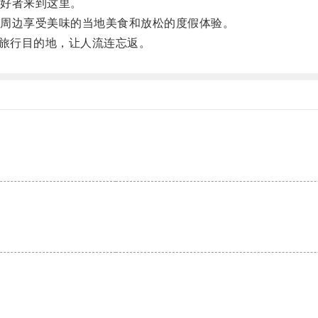
好者来到这里。
周边享受美味的当地美食和放松的度假体验。
旅行目的地，让人流连忘返。