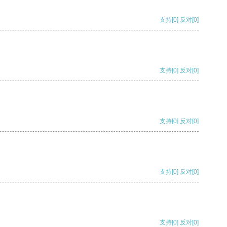
支持
[0]
反对
[0]
支持
[0]
反对
[0]
支持
[0]
反对
[0]
支持
[0]
反对
[0]
支持
[0]
反对
[0]