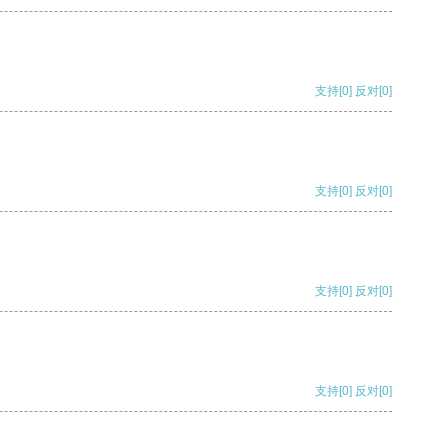
支持
[0]
反对
[0]
支持
[0]
反对
[0]
支持
[0]
反对
[0]
支持
[0]
反对
[0]