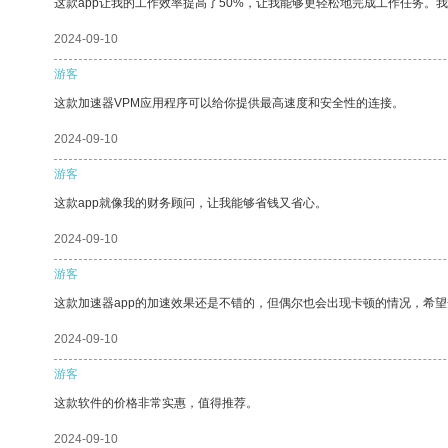
这款app让我的工作效率提高了50%，让我能够更轻松地完成工作任务。
2024-09-10
游客
这款加速器VPM应用程序可以给你提供最高速度和安全性的连接。
2024-09-10
游客
这款app就像我的财务顾问，让我能够省钱又省心。
2024-09-10
游客
这款加速器app的加速效果还是不错的，但偶尔也会出现卡顿的情况，希
2024-09-10
游客
这款软件的价格非常实惠，值得推荐。
2024-09-10