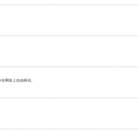
你在网络上自由移动。