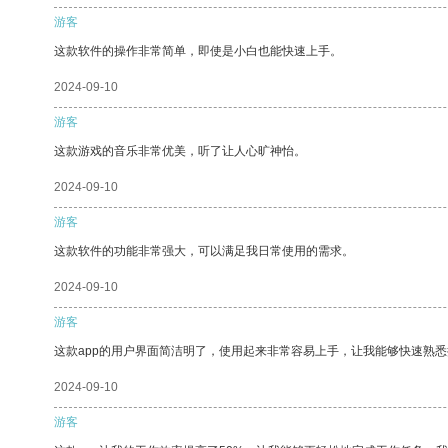
游客
这款软件的操作非常简单，即使是小白也能快速上手。
2024-09-10
游客
这款游戏的音乐非常优美，听了让人心旷神怡。
2024-09-10
游客
这款软件的功能非常强大，可以满足我日常使用的需求。
2024-09-10
游客
这款app的用户界面简洁明了，使用起来非常容易上手，让我能够快速熟悉
2024-09-10
游客