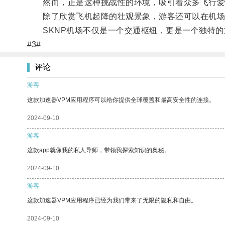
然而，正是这种挑战性的环境，吸引着众多飞行爱
除了欣赏飞机起降的壮观景象，游客还可以在机场
SKNP机场不仅是一个交通枢纽，更是一个独特的
#3#
评论
游客
这款加速器VPM应用程序可以给你提供全球覆盖和最高安全性的连接。
2024-09-10
游客
这款app就像我的私人导师，带领我探索知识的奥秘。
2024-09-10
游客
这款加速器VPM应用程序已经为我们带来了无限的隐私和自由。
2024-09-10