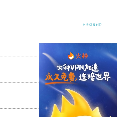
支持
[0]
反对
[0]
支持
[0]
反对
[0]
支持
[0]
反对
[0]
支持
[0]
反对
[0]