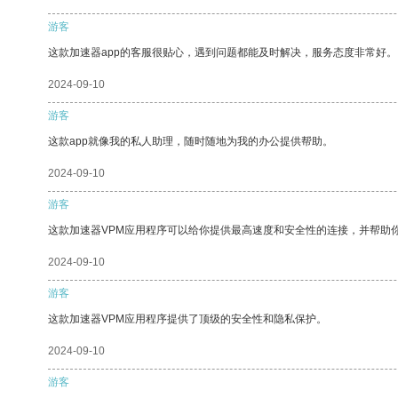
游客
这款加速器app的客服很贴心，遇到问题都能及时解决，服务态度非常好。
2024-09-10
游客
这款app就像我的私人助理，随时随地为我的办公提供帮助。
2024-09-10
游客
这款加速器VPM应用程序可以给你提供最高速度和安全性的连接，并帮助
2024-09-10
游客
这款加速器VPM应用程序提供了顶级的安全性和隐私保护。
2024-09-10
游客