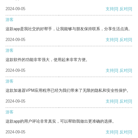
2024-09-05
支持
[0]
反对
[0]
游客
这款app是我社交的好帮手，让我能够与朋友保持联系，分享生活点滴。
2024-09-05
支持
[0]
反对
[0]
游客
这款软件的功能非常强大，使用起来非常方便。
2024-09-05
支持
[0]
反对
[0]
游客
这款加速器VPM应用程序已经为我们带来了无限的隐私和安全性保护。
2024-09-05
支持
[0]
反对
[0]
游客
这款app的用户评论非常真实，可以帮助我做出更准确的选择。
2024-09-05
支持
[0]
反对
[0]