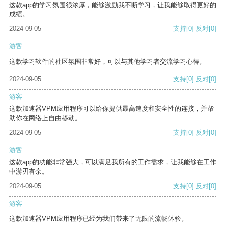
这款app的学习氛围很浓厚，能够激励我不断学习，让我能够取得更好的
成绩。
2024-09-05
支持
[0]
反对
[0]
游客
这款学习软件的社区氛围非常好，可以与其他学习者交流学习心得。
2024-09-05
支持
[0]
反对
[0]
游客
这款加速器VPM应用程序可以给你提供最高速度和安全性的连接，并帮
助你在网络上自由移动。
2024-09-05
支持
[0]
反对
[0]
游客
这款app的功能非常强大，可以满足我所有的工作需求，让我能够在工作
中游刃有余。
2024-09-05
支持
[0]
反对
[0]
游客
这款加速器VPM应用程序已经为我们带来了无限的流畅体验。