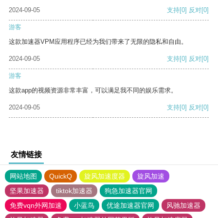
2024-09-05
支持
[0]
反对
[0]
游客
这款加速器VPM应用程序已经为我们带来了无限的隐私和自由。
2024-09-05
支持
[0]
反对
[0]
游客
这款app的视频资源非常丰富，可以满足我不同的娱乐需求。
2024-09-05
支持
[0]
反对
[0]
友情链接
网站地图
QuickQ
旋风加速度器
旋风加速
坚果加速器
tiktok加速器
狗急加速器官网
免费vqn外网加速
小蓝鸟
优途加速器官网
风驰加速器