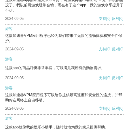
况了。我以前玩游戏经常会输，现在有了这个app，我的游戏水平提升了
不少。
2024-09-05
支持
[0]
反对
[0]
游客
这款加速器VPM应用程序已经为我们带来了无限的流畅体验和安全性保
护。
2024-09-05
支持
[0]
反对
[0]
游客
这款app的商品种类非常丰富，可以满足我所有的购物需求。
2024-09-05
支持
[0]
反对
[0]
游客
这款加速器VPM应用程序可以给你提供最高速度和安全性的连接，并帮
助你在网络上自由移动。
2024-09-05
支持
[0]
反对
[0]
游客
这款app就像我的娱乐小助手，随时随地为我的娱乐提供帮助。