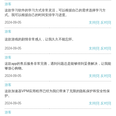
游客
这款学习软件的学习方式非常灵活，可以根据自己的需求选择学习方
式。我可以根据自己的时间安排学习进度。
2024-09-05
支持
[0]
反对
[0]
游客
这款游戏的剧情非常感人，让我久久不能忘怀。
2024-09-05
支持
[0]
反对
[0]
游客
这款app的售后服务非常完善，遇到问题总是能够得到妥善解决，让我能
够放心购物。
2024-09-05
支持
[0]
反对
[0]
游客
这款加速器VPM应用程序已经为我们带来了无限的隐私保护和安全性保
护。
2024-09-05
支持
[0]
反对
[0]
游客