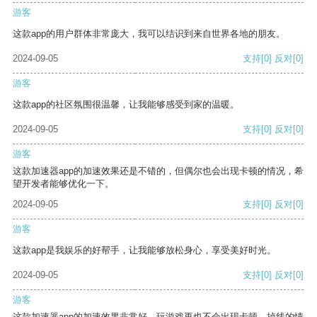
游客
这款app的用户群体非常庞大，我可以结识到来自世界各地的朋友。
2024-09-05
支持
[0]
反对
[0]
游客
这款app的社区氛围很温馨，让我能够感受到家的温暖。
2024-09-05
支持
[0]
反对
[0]
游客
这款加速器app的加速效果还是不错的，但偶尔也会出现卡顿的情况，希
望开发者能够优化一下。
2024-09-05
支持
[0]
反对
[0]
游客
这款app是我娱乐的好帮手，让我能够放松身心，享受美好时光。
2024-09-05
支持
[0]
反对
[0]
游客
这款加速器app的加速效果非常好，玩游戏再也不会出现卡顿、掉线的情