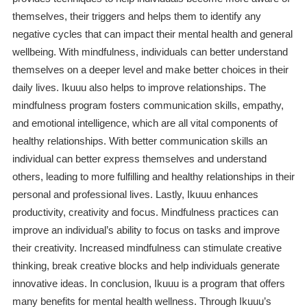
themselves, their triggers and helps them to identify any
negative cycles that can impact their mental health and general
wellbeing. With mindfulness, individuals can better understand
themselves on a deeper level and make better choices in their
daily lives. Ikuuu also helps to improve relationships. The
mindfulness program fosters communication skills, empathy,
and emotional intelligence, which are all vital components of
healthy relationships. With better communication skills an
individual can better express themselves and understand
others, leading to more fulfilling and healthy relationships in their
personal and professional lives. Lastly, Ikuuu enhances
productivity, creativity and focus. Mindfulness practices can
improve an individual’s ability to focus on tasks and improve
their creativity. Increased mindfulness can stimulate creative
thinking, break creative blocks and help individuals generate
innovative ideas. In conclusion, Ikuuu is a program that offers
many benefits for mental health wellness. Through Ikuuu’s