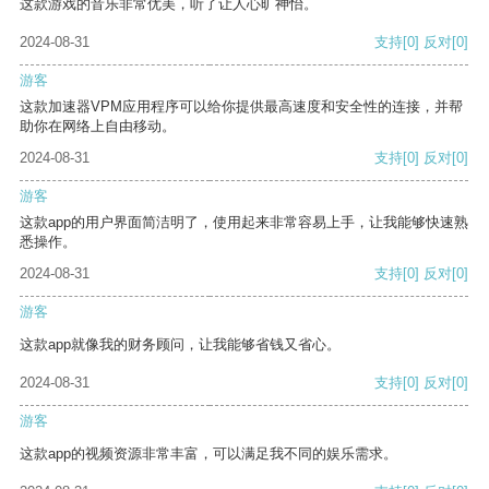
这款游戏的音乐非常优美，听了让人心旷神怡。
2024-08-31
支持
[0]
反对
[0]
游客
这款加速器VPM应用程序可以给你提供最高速度和安全性的连接，并帮
助你在网络上自由移动。
2024-08-31
支持
[0]
反对
[0]
游客
这款app的用户界面简洁明了，使用起来非常容易上手，让我能够快速熟
悉操作。
2024-08-31
支持
[0]
反对
[0]
游客
这款app就像我的财务顾问，让我能够省钱又省心。
2024-08-31
支持
[0]
反对
[0]
游客
这款app的视频资源非常丰富，可以满足我不同的娱乐需求。