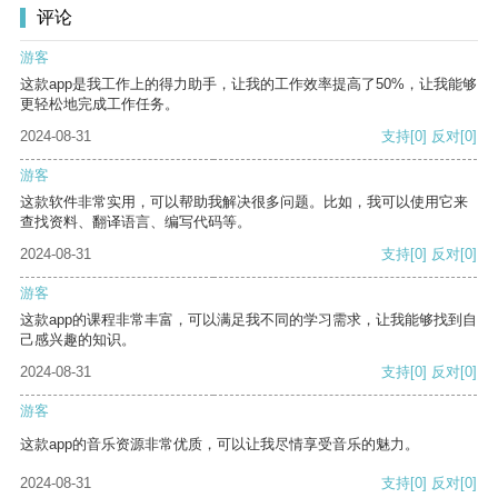
评论
游客
这款app是我工作上的得力助手，让我的工作效率提高了50%，让我能够
更轻松地完成工作任务。
2024-08-31
支持
[0]
反对
[0]
游客
这款软件非常实用，可以帮助我解决很多问题。比如，我可以使用它来
查找资料、翻译语言、编写代码等。
2024-08-31
支持
[0]
反对
[0]
游客
这款app的课程非常丰富，可以满足我不同的学习需求，让我能够找到自
己感兴趣的知识。
2024-08-31
支持
[0]
反对
[0]
游客
这款app的音乐资源非常优质，可以让我尽情享受音乐的魅力。
2024-08-31
支持
[0]
反对
[0]