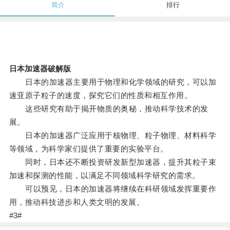
简介
排行
日本加速器破解版
日本的加速器主要用于物理和化学领域的研究，可以加
速亚原子粒子的速度，探究它们的性质和相互作用。
这些研究有助于揭开物质的奥秘，推动科学技术的发
展。
日本的加速器广泛应用于核物理、粒子物理、材料科学
等领域，为科学家们提供了重要的实验平台。
同时，日本还不断投资研发新型加速器，提升其粒子束
加速和探测的性能，以满足不同领域科学研究的需求。
可以预见，日本的加速器将继续在科研领域发挥重要作
用，推动科技进步和人类文明的发展。
#3#