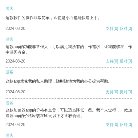
游客
这款软件的操作非常简单，即使是小白也能快速上手。
2024-08-20
支持
[0]
反对
[0]
游客
这款app的功能非常强大，可以满足我所有的工作需求，让我能够在工作
中游刃有余。
2024-08-20
支持
[0]
反对
[0]
游客
这款app就像我的私人助理，随时随地为我的办公提供帮助。
2024-08-20
支持
[0]
反对
[0]
游客
这款加速器app的价格有点贵，可以适当降低一些。我个人觉得，一款加
速器app的价格应该在50元以下才比较合理。
2024-08-20
支持
[0]
反对
[0]
游客