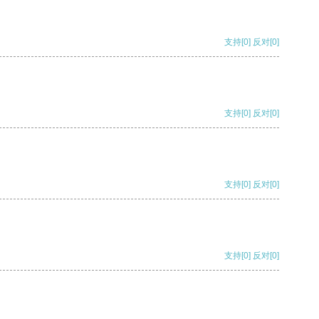
支持
[0]
反对
[0]
支持
[0]
反对
[0]
支持
[0]
反对
[0]
支持
[0]
反对
[0]