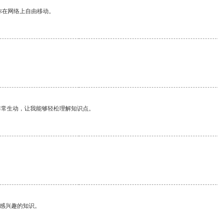
你在网络上自由移动。
非常生动，让我能够轻松理解知识点。
己感兴趣的知识。