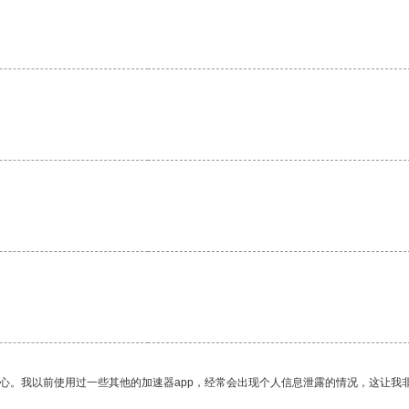
放心。我以前使用过一些其他的加速器app，经常会出现个人信息泄露的情况，这让我