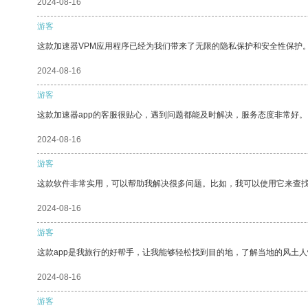
2024-08-16
游客
这款加速器VPM应用程序已经为我们带来了无限的隐私保护和安全性保护
2024-08-16
游客
这款加速器app的客服很贴心，遇到问题都能及时解决，服务态度非常好。
2024-08-16
游客
这款软件非常实用，可以帮助我解决很多问题。比如，我可以使用它来查
2024-08-16
游客
这款app是我旅行的好帮手，让我能够轻松找到目的地，了解当地的风土人
2024-08-16
游客