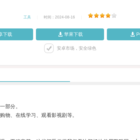
工具
|
时间：2024-08-16
|
卓下载
苹果下载
安卓市场，安全绿色
一部分。
购物、在线学习、观看影视剧等。