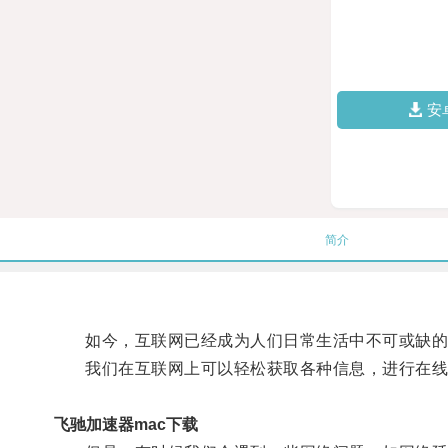
安
简介
如今，互联网已经成为人们日常生活中不可或缺的
我们在互联网上可以轻松获取各种信息，进行在线
飞驰加速器mac下载