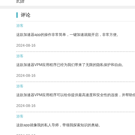
#3#
评论
游客
这款加速器app的操作非常简单，一键加速就能开启，非常方便。
2024-08-16
游客
这款加速器VPM应用程序已经为我们带来了无限的隐私保护和自由。
2024-08-16
游客
这款加速器VPM应用程序可以给你提供最高速度和安全性的连接，并帮助
2024-08-16
游客
这款app就像我的私人导师，带领我探索知识的奥秘。