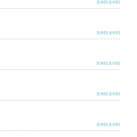
支持
[0]
反对
[0]
支持
[0]
反对
[0]
支持
[0]
反对
[0]
支持
[0]
反对
[0]
支持
[0]
反对
[0]