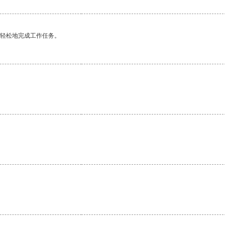
更轻松地完成工作任务。