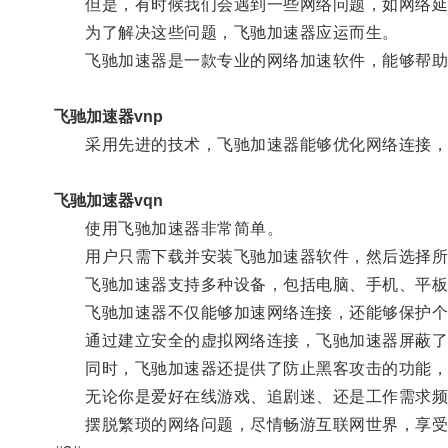
但是，有时候我们会遇到一些网络问题，如网络延迟
为了解决这些问题，飞驰加速器应运而生。
飞驰加速器是一款专业的网络加速软件，能够帮助用
飞驰加速器vnp
采用先进的技术，飞驰加速器能够优化网络连接，
飞驰加速器vqn
使用飞驰加速器非常简单。
用户只需下载并安装飞驰加速器软件，然后选择所需
飞驰加速器支持多种设备，包括电脑、手机、平板
飞驰加速器不仅能够加速网络连接，还能够保护个
通过建立安全的虚拟网络连接，飞驰加速器屏蔽了用
同时，飞驰加速器还提供了防止黑客攻击的功能，
无论你是爱好在线游戏、追剧迷、还是工作需求频繁
摆脱繁琐的网络问题，尽情畅游互联网世界，享受