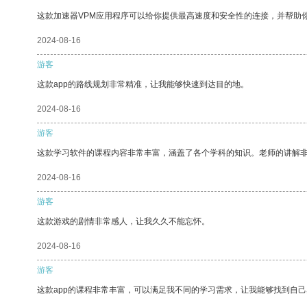
这款加速器VPM应用程序可以给你提供最高速度和安全性的连接，并帮助
2024-08-16
游客
这款app的路线规划非常精准，让我能够快速到达目的地。
2024-08-16
游客
这款学习软件的课程内容非常丰富，涵盖了各个学科的知识。老师的讲解
2024-08-16
游客
这款游戏的剧情非常感人，让我久久不能忘怀。
2024-08-16
游客
这款app的课程非常丰富，可以满足我不同的学习需求，让我能够找到自