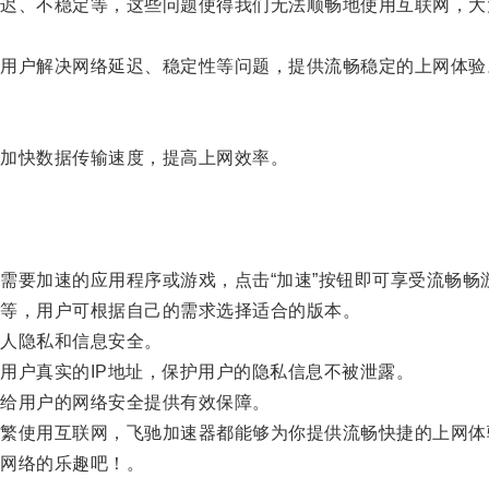
、不稳定等，这些问题使得我们无法顺畅地使用互联网，大
户解决网络延迟、稳定性等问题，提供流畅稳定的上网体验
加快数据传输速度，提高上网效率。
要加速的应用程序或游戏，点击“加速”按钮即可享受流畅畅
等，用户可根据自己的需求选择适合的版本。
人隐私和信息安全。
户真实的IP地址，保护用户的隐私信息不被泄露。
给用户的网络安全提供有效保障。
使用互联网，飞驰加速器都能够为你提供流畅快捷的上网体
网络的乐趣吧！。