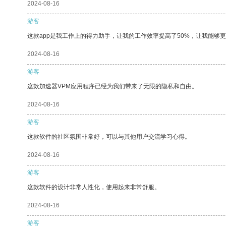
2024-08-16
游客
这款app是我工作上的得力助手，让我的工作效率提高了50%，让我能够
2024-08-16
游客
这款加速器VPM应用程序已经为我们带来了无限的隐私和自由。
2024-08-16
游客
这款软件的社区氛围非常好，可以与其他用户交流学习心得。
2024-08-16
游客
这款软件的设计非常人性化，使用起来非常舒服。
2024-08-16
游客