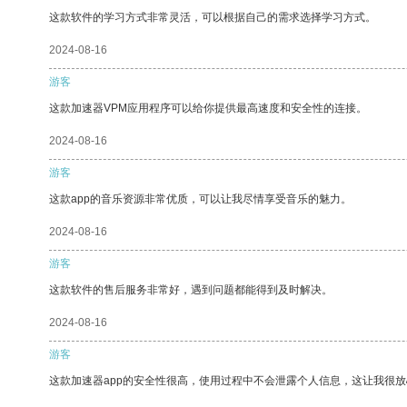
这款软件的学习方式非常灵活，可以根据自己的需求选择学习方式。
2024-08-16
游客
这款加速器VPM应用程序可以给你提供最高速度和安全性的连接。
2024-08-16
游客
这款app的音乐资源非常优质，可以让我尽情享受音乐的魅力。
2024-08-16
游客
这款软件的售后服务非常好，遇到问题都能得到及时解决。
2024-08-16
游客
这款加速器app的安全性很高，使用过程中不会泄露个人信息，这让我很