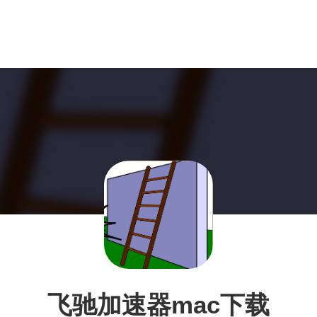
飞驰加速器mac下载