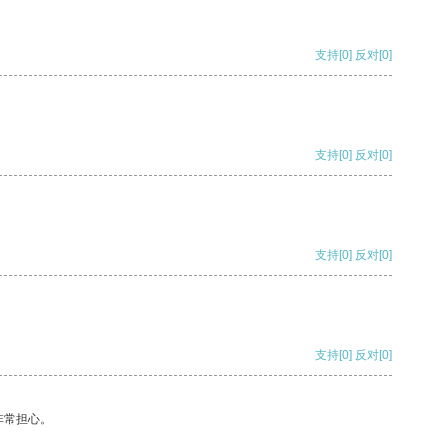
支持
[0]
反对
[0]
支持
[0]
反对
[0]
支持
[0]
反对
[0]
支持
[0]
反对
[0]
非常担心。