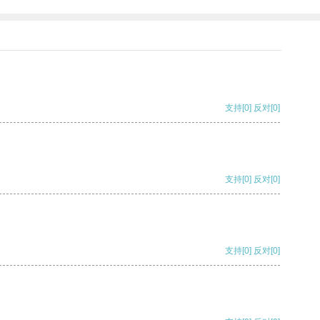
支持
[0]
反对
[0]
支持
[0]
反对
[0]
支持
[0]
反对
[0]