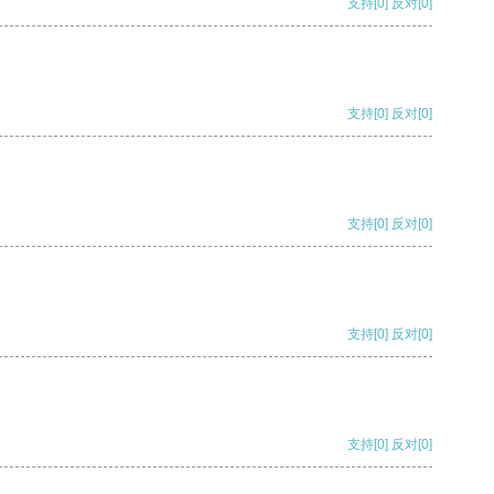
支持
[0]
反对
[0]
支持
[0]
反对
[0]
支持
[0]
反对
[0]
支持
[0]
反对
[0]
支持
[0]
反对
[0]