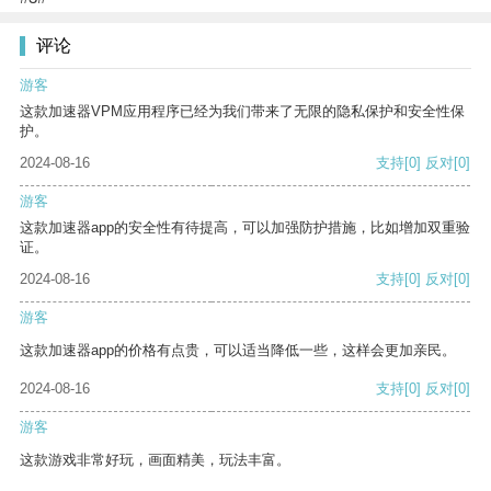
评论
游客
这款加速器VPM应用程序已经为我们带来了无限的隐私保护和安全性保
护。
2024-08-16
支持
[0]
反对
[0]
游客
这款加速器app的安全性有待提高，可以加强防护措施，比如增加双重验
证。
2024-08-16
支持
[0]
反对
[0]
游客
这款加速器app的价格有点贵，可以适当降低一些，这样会更加亲民。
2024-08-16
支持
[0]
反对
[0]
游客
这款游戏非常好玩，画面精美，玩法丰富。