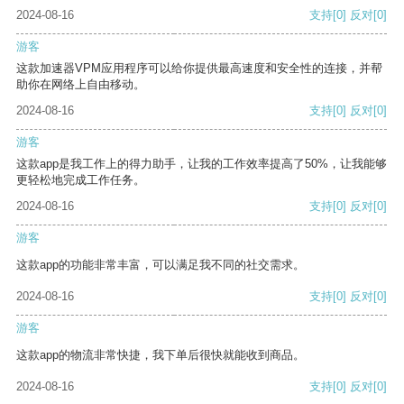
2024-08-16
支持
[0]
反对
[0]
游客
这款加速器VPM应用程序可以给你提供最高速度和安全性的连接，并帮
助你在网络上自由移动。
2024-08-16
支持
[0]
反对
[0]
游客
这款app是我工作上的得力助手，让我的工作效率提高了50%，让我能够
更轻松地完成工作任务。
2024-08-16
支持
[0]
反对
[0]
游客
这款app的功能非常丰富，可以满足我不同的社交需求。
2024-08-16
支持
[0]
反对
[0]
游客
这款app的物流非常快捷，我下单后很快就能收到商品。
2024-08-16
支持
[0]
反对
[0]