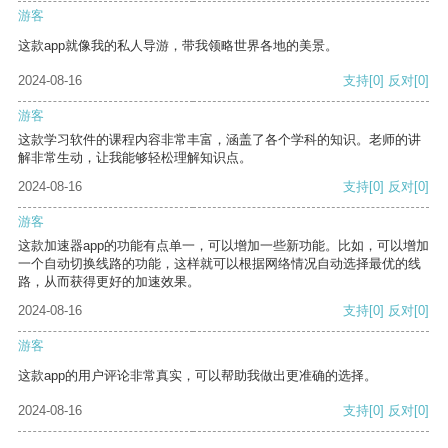
游客
这款app就像我的私人导游，带我领略世界各地的美景。
2024-08-16
支持
[0]
反对
[0]
游客
这款学习软件的课程内容非常丰富，涵盖了各个学科的知识。老师的讲
解非常生动，让我能够轻松理解知识点。
2024-08-16
支持
[0]
反对
[0]
游客
这款加速器app的功能有点单一，可以增加一些新功能。比如，可以增加
一个自动切换线路的功能，这样就可以根据网络情况自动选择最优的线
路，从而获得更好的加速效果。
2024-08-16
支持
[0]
反对
[0]
游客
这款app的用户评论非常真实，可以帮助我做出更准确的选择。
2024-08-16
支持
[0]
反对
[0]