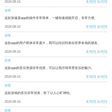
2024-08-16
支持
[0]
反对
[0]
游客
这款加速器app的操作非常简单，一键加速就能开启，非常方便。
2024-08-16
支持
[0]
反对
[0]
游客
这款app的用户群体非常庞大，我可以结识到来自世界各地的朋友。
2024-08-16
支持
[0]
反对
[0]
游客
这款app的音乐资源非常优质，可以让我尽情享受音乐的魅力。
2024-08-16
支持
[0]
反对
[0]
游客
这款游戏的音乐非常优美，听了让人心旷神怡。
2024-08-16
支持
[0]
反对
[0]
游客