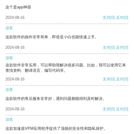
这个是app神器
2024-08-16
支持
[0]
反对
[0]
游客
这款软件的操作非常简单，即使是小白也能快速上手。
2024-08-16
支持
[0]
反对
[0]
游客
这款软件非常实用，可以帮助我解决很多问题。比如，我可以使用它来
查找资料、翻译语言、编写代码等。
2024-08-16
支持
[0]
反对
[0]
游客
这款软件的售后服务非常好，遇到问题都能得到及时解决。
2024-08-16
支持
[0]
反对
[0]
游客
这款加速器VPM应用程序提供了顶级的安全性和隐私保护。