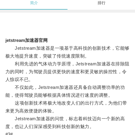
简介
排行
jetstream加速器官网
Jetstream加速器是一项基于高科技的创新技术，它能够
极大地提升速度，突破了传统速度限制。
利用先进的气体动力学原理，Jetstream加速器在排除阻
力的同时，为驾驶员提供更快的速度和更灵敏的操控性，令
人惊叹不已。
不仅如此，Jetstream加速器还具备自动调整功率的功
能，使得驾驶员能够根据具体情况进行速度的调整。
这项创新技术将极大地改变人们的出行方式，为他们带
来更为高效便捷的体验。
Jetstream加速器的问世，标志着科技迈向一个新的高
度，也让人们深深感受到科技创新的魅力。
#3#