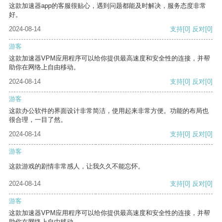
这款加速器app的客服很贴心，遇到问题都能及时解决，服务态度非常
好。
2024-08-14
支持
[0]
反对
[0]
游客
这款加速器VPM应用程序可以给你提供最高速度和安全性的连接，并帮
助你在网络上自由移动。
2024-08-14
支持
[0]
反对
[0]
游客
这款办公软件的界面设计非常简洁，使用起来非常方便。功能的布局也
很合理，一目了然。
2024-08-14
支持
[0]
反对
[0]
游客
这款游戏的剧情非常感人，让我久久不能忘怀。
2024-08-14
支持
[0]
反对
[0]
游客
这款加速器VPM应用程序可以给你提供最高速度和安全性的连接，并帮
助你在网络上自由移动。