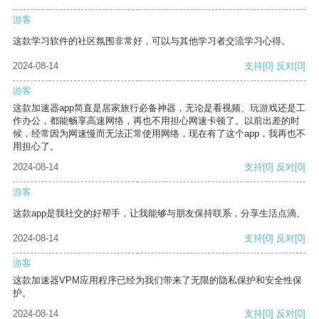
游客
这款学习软件的社区氛围非常好，可以与其他学习者交流学习心得。
2024-08-14
支持
[0]
反对
[0]
游客
这款加速器app简直是居家旅行必备神器，无论是看视频、玩游戏还是工
作办公，都能畅享高速网络，再也不用担心网速卡顿了。以前出差的时
候，经常因为网速慢而无法正常使用网络，现在有了这个app，我再也不
用担心了。
2024-08-14
支持
[0]
反对
[0]
游客
这款app是我社交的好帮手，让我能够与朋友保持联系，分享生活点滴。
2024-08-14
支持
[0]
反对
[0]
游客
这款加速器VPM应用程序已经为我们带来了无限的隐私保护和安全性保
护。
2024-08-14
支持
[0]
反对
[0]