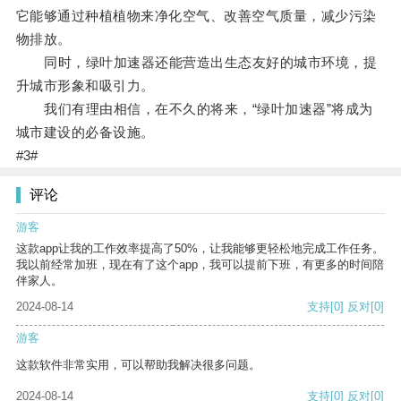
它能够通过种植植物来净化空气、改善空气质量，减少污染
物排放。
同时，绿叶加速器还能营造出生态友好的城市环境，提
升城市形象和吸引力。
我们有理由相信，在不久的将来，“绿叶加速器”将成为
城市建设的必备设施。
#3#
评论
游客
这款app让我的工作效率提高了50%，让我能够更轻松地完成工作任务。
我以前经常加班，现在有了这个app，我可以提前下班，有更多的时间陪
伴家人。
2024-08-14
支持
[0]
反对
[0]
游客
这款软件非常实用，可以帮助我解决很多问题。
2024-08-14
支持
[0]
反对
[0]