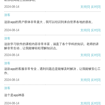
2024-08-14
支持
[0]
反对
[0]
游客
这款app的用户群体非常庞大，我可以结识到来自世界各地的朋友。
2024-08-14
支持
[0]
反对
[0]
游客
这款学习软件的课程内容非常丰富，涵盖了各个学科的知识。老师的讲
解非常生动，让我能够轻松理解知识点。
2024-08-14
支持
[0]
反对
[0]
游客
这款app的客服非常专业，遇到问题总是能够及时解决，让我能够安心工
作。
2024-08-14
支持
[0]
反对
[0]
游客
这个是app神器
2024-08-14
支持
[0]
反对
[0]