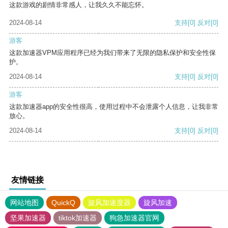
这款游戏的剧情非常感人，让我久久不能忘怀。
2024-08-14
支持
[0]
反对
[0]
游客
这款加速器VPM应用程序已经为我们带来了无限的隐私保护和安全性保
护。
2024-08-14
支持
[0]
反对
[0]
游客
这款加速器app的安全性很高，使用过程中不会泄露个人信息，让我非常
放心。
2024-08-14
支持
[0]
反对
[0]
友情链接
网站地图
QuickQ
旋风加速度器
旋风加速
坚果加速器
tiktok加速器
狗急加速器官网