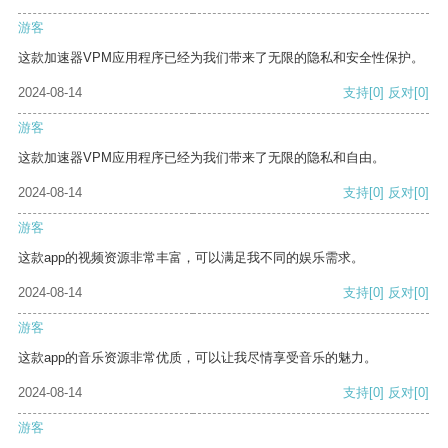
游客
这款加速器VPM应用程序已经为我们带来了无限的隐私和安全性保护。
2024-08-14
支持
[0]
反对
[0]
游客
这款加速器VPM应用程序已经为我们带来了无限的隐私和自由。
2024-08-14
支持
[0]
反对
[0]
游客
这款app的视频资源非常丰富，可以满足我不同的娱乐需求。
2024-08-14
支持
[0]
反对
[0]
游客
这款app的音乐资源非常优质，可以让我尽情享受音乐的魅力。
2024-08-14
支持
[0]
反对
[0]
游客