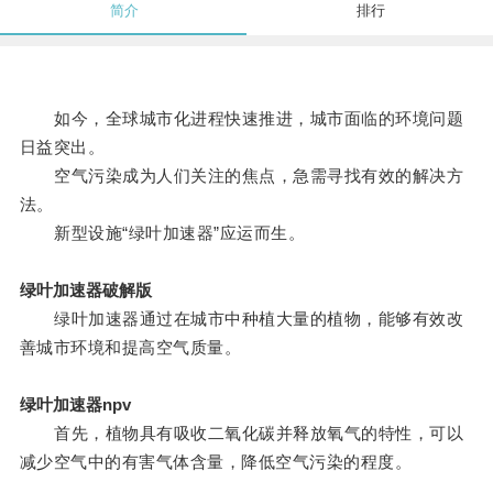
简介
排行
如今，全球城市化进程快速推进，城市面临的环境问题
日益突出。
空气污染成为人们关注的焦点，急需寻找有效的解决方
法。
新型设施“绿叶加速器”应运而生。
绿叶加速器破解版
绿叶加速器通过在城市中种植大量的植物，能够有效改
善城市环境和提高空气质量。
绿叶加速器npv
首先，植物具有吸收二氧化碳并释放氧气的特性，可以
减少空气中的有害气体含量，降低空气污染的程度。