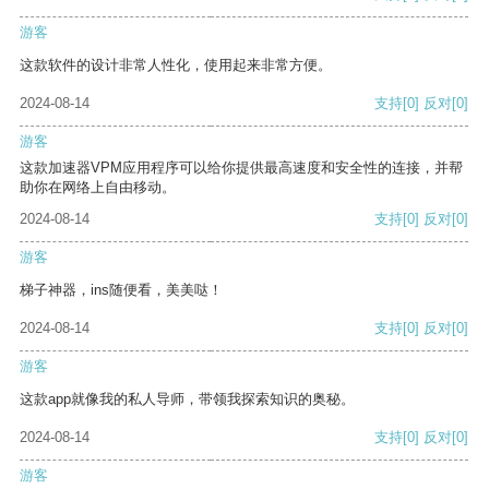
游客
这款软件的设计非常人性化，使用起来非常方便。
2024-08-14
支持
[0]
反对
[0]
游客
这款加速器VPM应用程序可以给你提供最高速度和安全性的连接，并帮
助你在网络上自由移动。
2024-08-14
支持
[0]
反对
[0]
游客
梯子神器，ins随便看，美美哒！
2024-08-14
支持
[0]
反对
[0]
游客
这款app就像我的私人导师，带领我探索知识的奥秘。
2024-08-14
支持
[0]
反对
[0]
游客