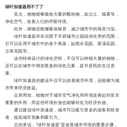
绿叶加速器用不了了
其次，植物能够吸收大量的颗粒物，如尘土、烟雾等，
净化空气，改善人们的呼吸环境。
此外，植物还能够吸收噪音，减少城市中的噪音污染。
绿叶加速器并非仅限于开辟城市公园或绿化带的范围，
它可以应用于城市中的各个角落，如雨水花园、屋顶花园、
立体花园等。
这些特殊设计的绿化空间，不仅可以种植大量的植物，
还可以在城市中增加更多的绿色元素，提升居民的生活质
量。
绿叶加速器的建设不仅可以改善城市环境，还能够为城
市带来经济效益。
众所周知，植物对于城市空气净化和环境改善起到至关
重要的作用，而这些环境价值也能够转化为经济价值。
通过建设绿叶加速器，城市可以吸引更多的游客和投资
者，提高城市形象和吸引力。
总的来说，“绿叶加速器”是改善城市环境的重要步骤，