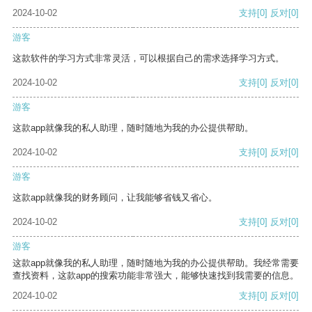
2024-10-02
支持
[0]
反对
[0]
游客
这款软件的学习方式非常灵活，可以根据自己的需求选择学习方式。
2024-10-02
支持
[0]
反对
[0]
游客
这款app就像我的私人助理，随时随地为我的办公提供帮助。
2024-10-02
支持
[0]
反对
[0]
游客
这款app就像我的财务顾问，让我能够省钱又省心。
2024-10-02
支持
[0]
反对
[0]
游客
这款app就像我的私人助理，随时随地为我的办公提供帮助。我经常需要
查找资料，这款app的搜索功能非常强大，能够快速找到我需要的信息。
2024-10-02
支持
[0]
反对
[0]