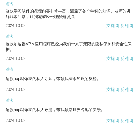
游客
这款学习软件的课程内容非常丰富，涵盖了各个学科的知识。老师的讲
解非常生动，让我能够轻松理解知识点。
2024-10-02
支持
[0]
反对
[0]
游客
这款加速器VPM应用程序已经为我们带来了无限的隐私保护和安全性保
护。
2024-10-02
支持
[0]
反对
[0]
游客
这款app就像我的私人导师，带领我探索知识的奥秘。
2024-10-02
支持
[0]
反对
[0]
游客
这款app就像我的私人导游，带我领略世界各地的美景。
2024-10-02
支持
[0]
反对
[0]