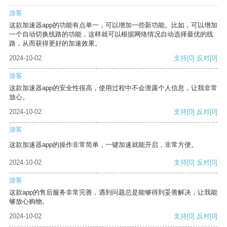
游客
这款加速器app的功能有点单一，可以增加一些新功能。比如，可以增加
一个自动切换线路的功能，这样就可以根据网络情况自动选择最优的线
路，从而获得更好的加速效果。
2024-10-02
支持
[0]
反对
[0]
游客
这款加速器app的安全性很高，使用过程中不会泄露个人信息，让我非常
放心。
2024-10-02
支持
[0]
反对
[0]
游客
这款加速器app的操作非常简单，一键加速就能开启，非常方便。
2024-10-02
支持
[0]
反对
[0]
游客
这款app的售后服务非常完善，遇到问题总是能够得到妥善解决，让我能
够放心购物。
2024-10-02
支持
[0]
反对
[0]