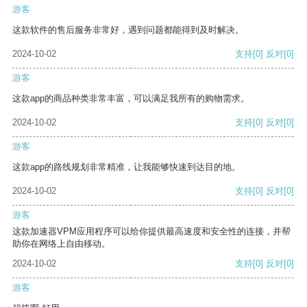
游客
这款软件的售后服务非常好，遇到问题都能得到及时解决。
2024-10-02
支持
[0]
反对
[0]
游客
这款app的商品种类非常丰富，可以满足我所有的购物需求。
2024-10-02
支持
[0]
反对
[0]
游客
这款app的路线规划非常精准，让我能够快速到达目的地。
2024-10-02
支持
[0]
反对
[0]
游客
这款加速器VPM应用程序可以给你提供最高速度和安全性的连接，并帮
助你在网络上自由移动。
2024-10-02
支持
[0]
反对
[0]
游客