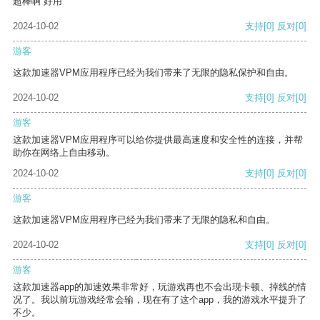
超棒啊 好用
2024-10-02
支持
[0]
反对
[0]
游客
这款加速器VPM应用程序已经为我们带来了无限的隐私保护和自由。
2024-10-02
支持
[0]
反对
[0]
游客
这款加速器VPM应用程序可以给你提供最高速度和安全性的连接，并帮
助你在网络上自由移动。
2024-10-02
支持
[0]
反对
[0]
游客
这款加速器VPM应用程序已经为我们带来了无限的隐私和自由。
2024-10-02
支持
[0]
反对
[0]
游客
这款加速器app的加速效果非常好，玩游戏再也不会出现卡顿、掉线的情
况了。我以前玩游戏经常会输，现在有了这个app，我的游戏水平提升了
不少。