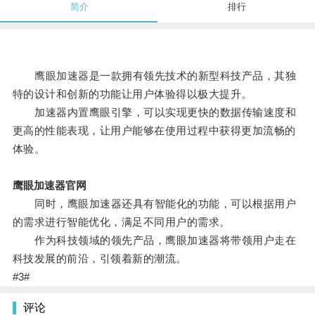
简介
排行
鹰眼加速器是一款拥有领先技术的新型科技产品，其独
特的设计和创新的功能让用户体验得以极大提升。
加速器内置鹰眼引擎，可以实现更快的数据传输速度和
更高的性能表现，让用户能够在使用过程中获得更加流畅的
体验。
鹰眼加速器官网
同时，鹰眼加速器还具有智能化的功能，可以根据用户
的需求进行智能优化，满足不同用户的需求。
作为科技领域的领先产品，鹰眼加速器将带领用户走在
科技发展的前沿，引领着新的潮流。
#3#
评论