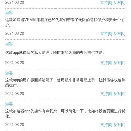
2024-08-20
支持
[0]
反对
[0]
游客
这款加速器VPM应用程序已经为我们带来了无限的隐私保护和安全性保
护。
2024-08-20
支持
[0]
反对
[0]
游客
这款app就像我的私人助理，随时随地为我的办公提供帮助。
2024-08-20
支持
[0]
反对
[0]
游客
这款app的用户界面简洁明了，使用起来非常容易上手，让我能够快速熟
悉操作。
2024-08-20
支持
[0]
反对
[0]
游客
这款加速器app的操作有点复杂，可以简化一下，比如将设置页面进行优
化。
2024-08-20
支持
[0]
反对
[0]