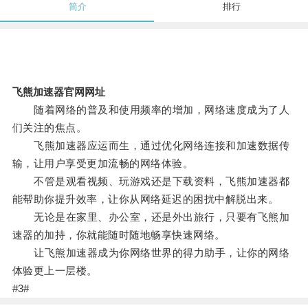
简介
排行
飞熊加速器官网网址
随着网络的普及和使用频率的增加，网络速度成为了人
们关注的焦点。
飞熊加速器应运而生，通过优化网络连接和加速数据传
输，让用户享受更加流畅的网络体验。
不管是观看视频、玩游戏还是下载资料，飞熊加速器都
能帮助你提升效率，让你从网络延迟的困扰中解脱出来。
无论是在家里、办公室，还是外出旅行，只要有飞熊加
速器的加持，你就能随时随地畅享快速网络。
让飞熊加速器成为你网络世界的得力助手，让你的网络
体验更上一层楼。
#3#