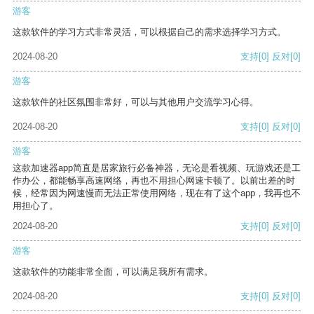
游客
这款软件的学习方式非常灵活，可以根据自己的需求选择学习方式。
2024-08-20
支持
[0]
反对
[0]
游客
这款软件的社区氛围非常好，可以与其他用户交流学习心得。
2024-08-20
支持
[0]
反对
[0]
游客
这款加速器app简直是居家旅行必备神器，无论是看视频、玩游戏还是工
作办公，都能畅享高速网络，再也不用担心网速卡顿了。以前出差的时
候，经常因为网速慢而无法正常使用网络，现在有了这个app，我再也不
用担心了。
2024-08-20
支持
[0]
反对
[0]
游客
这款软件的功能非常全面，可以满足我所有需求。
2024-08-20
支持
[0]
反对
[0]