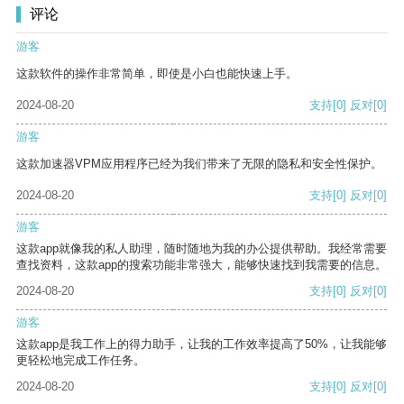
评论
游客
这款软件的操作非常简单，即使是小白也能快速上手。
2024-08-20
支持
[0]
反对
[0]
游客
这款加速器VPM应用程序已经为我们带来了无限的隐私和安全性保护。
2024-08-20
支持
[0]
反对
[0]
游客
这款app就像我的私人助理，随时随地为我的办公提供帮助。我经常需要
查找资料，这款app的搜索功能非常强大，能够快速找到我需要的信息。
2024-08-20
支持
[0]
反对
[0]
游客
这款app是我工作上的得力助手，让我的工作效率提高了50%，让我能够
更轻松地完成工作任务。
2024-08-20
支持
[0]
反对
[0]