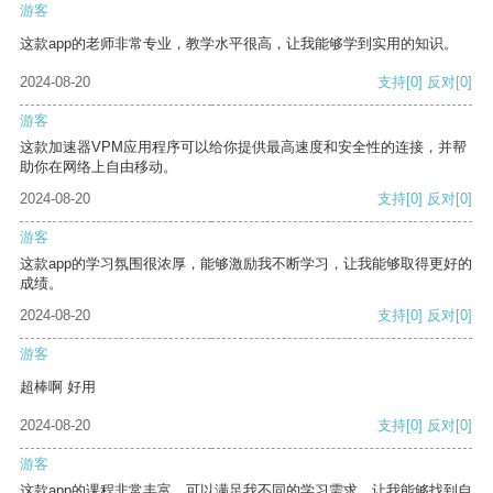
游客
这款app的老师非常专业，教学水平很高，让我能够学到实用的知识。
2024-08-20
支持
[0]
反对
[0]
游客
这款加速器VPM应用程序可以给你提供最高速度和安全性的连接，并帮
助你在网络上自由移动。
2024-08-20
支持
[0]
反对
[0]
游客
这款app的学习氛围很浓厚，能够激励我不断学习，让我能够取得更好的
成绩。
2024-08-20
支持
[0]
反对
[0]
游客
超棒啊 好用
2024-08-20
支持
[0]
反对
[0]
游客
这款app的课程非常丰富，可以满足我不同的学习需求，让我能够找到自