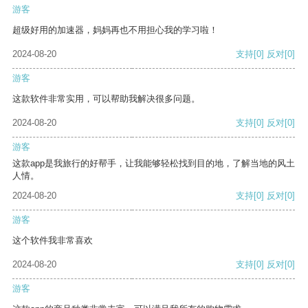
游客
超级好用的加速器，妈妈再也不用担心我的学习啦！
2024-08-20
支持
[0]
反对
[0]
游客
这款软件非常实用，可以帮助我解决很多问题。
2024-08-20
支持
[0]
反对
[0]
游客
这款app是我旅行的好帮手，让我能够轻松找到目的地，了解当地的风土
人情。
2024-08-20
支持
[0]
反对
[0]
游客
这个软件我非常喜欢
2024-08-20
支持
[0]
反对
[0]
游客