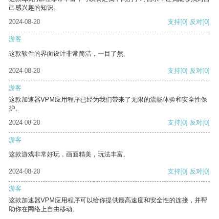
己感兴趣的知识。
2024-08-20
支持
[0]
反对
[0]
游客
这款软件的界面设计非常简洁，一目了然。
2024-08-20
支持
[0]
反对
[0]
游客
这款加速器VPM应用程序已经为我们带来了无限的流畅体验和安全性保
护。
2024-08-20
支持
[0]
反对
[0]
游客
这款游戏非常好玩，画面精美，玩法丰富。
2024-08-20
支持
[0]
反对
[0]
游客
这款加速器VPM应用程序可以给你提供最高速度和安全性的连接，并帮
助你在网络上自由移动。