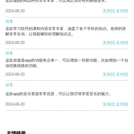
这款app的商品种类非常丰富，可以满足我所有的购物需求。
2024-08-20
支持
[0]
反对
[0]
游客
这款学习软件的课程内容非常丰富，涵盖了各个学科的知识。老师的讲
解非常生动，让我能够轻松理解知识点。
2024-08-20
支持
[0]
反对
[0]
游客
这款加速器app的功能有点单一，可以增加一些新功能，比如增加一个自
动切换线路的功能。
2024-08-20
支持
[0]
反对
[0]
游客
这款app的音乐资源非常优质，可以让我尽情享受音乐的魅力。
2024-08-20
支持
[0]
反对
[0]
友情链接