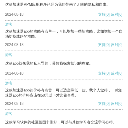
这款加速器VPM应用程序已经为我们带来了无限的隐私和自由。
2024-08-18
支持
[0]
反对
[0]
游客
这款加速器app的功能有点单一，可以增加一些新功能，比如增加一个自
动切换线路的功能。
2024-08-18
支持
[0]
反对
[0]
游客
这款app就像我的私人导师，带领我探索知识的奥秘。
2024-08-18
支持
[0]
反对
[0]
游客
这款加速器app的价格有点贵，可以适当降低一些。我个人觉得，一款加
速器app的价格应该在50元以下才比较合理。
2024-08-18
支持
[0]
反对
[0]
游客
这款学习软件的社区氛围非常好，可以与其他学习者交流学习心得。