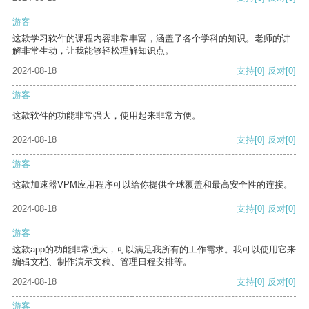
游客
这款学习软件的课程内容非常丰富，涵盖了各个学科的知识。老师的讲
解非常生动，让我能够轻松理解知识点。
2024-08-18
支持
[0]
反对
[0]
游客
这款软件的功能非常强大，使用起来非常方便。
2024-08-18
支持
[0]
反对
[0]
游客
这款加速器VPM应用程序可以给你提供全球覆盖和最高安全性的连接。
2024-08-18
支持
[0]
反对
[0]
游客
这款app的功能非常强大，可以满足我所有的工作需求。我可以使用它来
编辑文档、制作演示文稿、管理日程安排等。
2024-08-18
支持
[0]
反对
[0]
游客