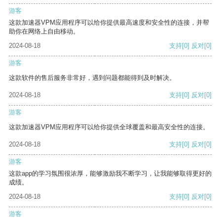
游客
这款加速器VPM应用程序可以给你提供最高速度和安全性的连接，并帮
助你在网络上自由移动。
2024-08-18
支持
[0]
反对
[0]
游客
这款软件的售后服务非常好，遇到问题都能得到及时解决。
2024-08-18
支持
[0]
反对
[0]
游客
这款加速器VPM应用程序可以给你提供全球覆盖和最高安全性的连接。
2024-08-18
支持
[0]
反对
[0]
游客
这款app的学习氛围很浓厚，能够激励我不断学习，让我能够取得更好的
成绩。
2024-08-18
支持
[0]
反对
[0]
游客