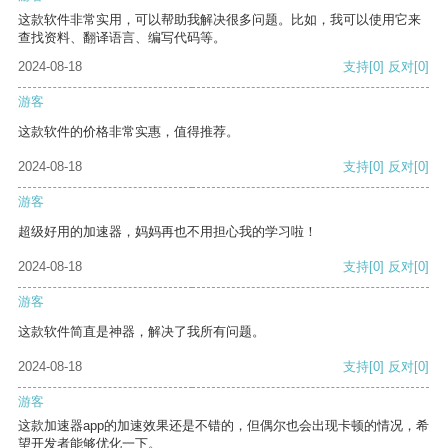
这款软件非常实用，可以帮助我解决很多问题。比如，我可以使用它来
查找资料、翻译语言、编写代码等。
2024-08-18
支持
[0]
反对
[0]
游客
这款软件的价格非常实惠，值得推荐。
2024-08-18
支持
[0]
反对
[0]
游客
超级好用的加速器，妈妈再也不用担心我的学习啦！
2024-08-18
支持
[0]
反对
[0]
游客
这款软件简直是神器，解决了我所有问题。
2024-08-18
支持
[0]
反对
[0]
游客
这款加速器app的加速效果还是不错的，但偶尔也会出现卡顿的情况，希
望开发者能够优化一下。