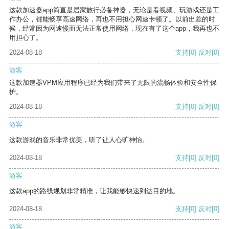
这款加速器app简直是居家旅行必备神器，无论是看视频、玩游戏还是工
作办公，都能畅享高速网络，再也不用担心网速卡顿了。以前出差的时
候，经常因为网速慢而无法正常使用网络，现在有了这个app，我再也不
用担心了。
2024-08-18
支持
[0]
反对
[0]
游客
这款加速器VPM应用程序已经为我们带来了无限的流畅体验和安全性保
护。
2024-08-18
支持
[0]
反对
[0]
游客
这款游戏的音乐非常优美，听了让人心旷神怡。
2024-08-18
支持
[0]
反对
[0]
游客
这款app的路线规划非常精准，让我能够快速到达目的地。
2024-08-18
支持
[0]
反对
[0]
游客