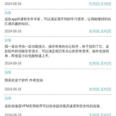
2024-08-18
支持
[0]
反对
[0]
游客
这款app的课程非常丰富，可以满足我不同的学习需求，让我能够找到自
己感兴趣的知识。
2024-08-18
支持
[0]
反对
[0]
游客
我一直在寻找一款功能强大、操作简单的办公软件，终于找到了它。这
款软件的功能非常强大，可以满足我日常办公的所有需求。操作也很简
单，即使是小白也能快速上手。
2024-08-18
支持
[0]
反对
[0]
游客
我喜欢这个软件 作者加油
2024-08-18
支持
[0]
反对
[0]
游客
这款加速器VPM应用程序可以给你提供最高速度和安全性的连接。
2024-08-18
支持
[0]
反对
[0]