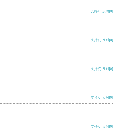
支持
[0]
反对
[0]
支持
[0]
反对
[0]
支持
[0]
反对
[0]
支持
[0]
反对
[0]
支持
[0]
反对
[0]