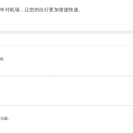
年付机场，让您的出行更加便捷快速。
绩。
有玩腻。