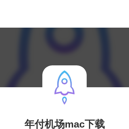
年付机场mac下载