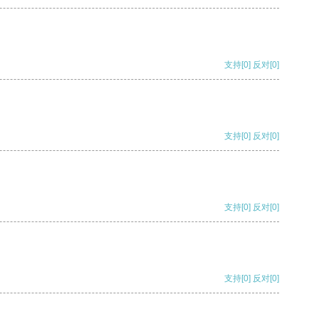
支持
[0]
反对
[0]
支持
[0]
反对
[0]
支持
[0]
反对
[0]
支持
[0]
反对
[0]