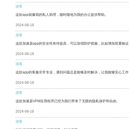
游客
这款app就像我的私人助理，随时随地为我的办公提供帮助。
2024-08-18
游客
这款加速器app的安全性有待提高，可以加强防护措施，比如增加双重验证
2024-08-18
游客
这款app的客服非常专业，遇到问题总是能够及时解决，让我能够安心工作
2024-08-18
游客
这款加速器VPM应用程序已经为我们带来了无限的隐私保护和自由。
2024-08-18
游客