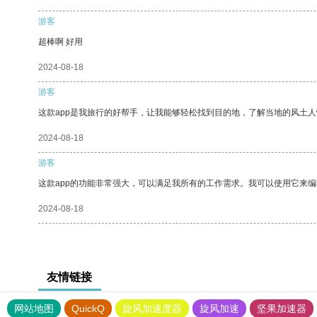
游客
超棒啊 好用
2024-08-18
游客
这款app是我旅行的好帮手，让我能够轻松找到目的地，了解当地的风土人
2024-08-18
游客
这款app的功能非常强大，可以满足我所有的工作需求。我可以使用它来
2024-08-18
友情链接
网站地图
QuickQ
旋风加速度器
旋风加速
坚果加速器