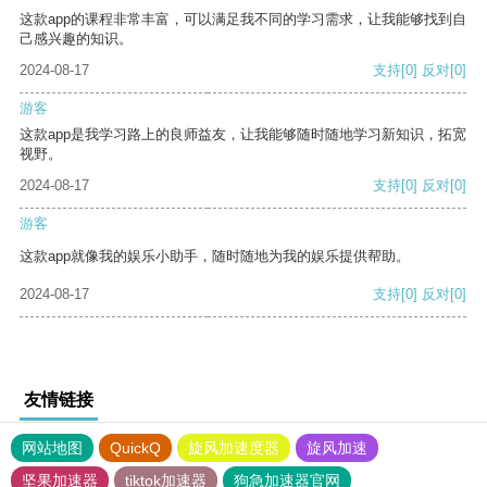
这款app的课程非常丰富，可以满足我不同的学习需求，让我能够找到自
己感兴趣的知识。
2024-08-17
支持
[0]
反对
[0]
游客
这款app是我学习路上的良师益友，让我能够随时随地学习新知识，拓宽
视野。
2024-08-17
支持
[0]
反对
[0]
游客
这款app就像我的娱乐小助手，随时随地为我的娱乐提供帮助。
2024-08-17
支持
[0]
反对
[0]
友情链接
网站地图
QuickQ
旋风加速度器
旋风加速
坚果加速器
tiktok加速器
狗急加速器官网