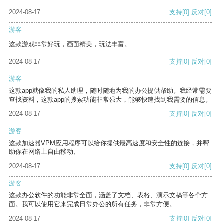
2024-08-17
支持
[0]
反对
[0]
游客
这款游戏非常好玩，画面精美，玩法丰富。
2024-08-17
支持
[0]
反对
[0]
游客
这款app就像我的私人助理，随时随地为我的办公提供帮助。我经常需要
查找资料，这款app的搜索功能非常强大，能够快速找到我需要的信息。
2024-08-17
支持
[0]
反对
[0]
游客
这款加速器VPM应用程序可以给你提供最高速度和安全性的连接，并帮
助你在网络上自由移动。
2024-08-17
支持
[0]
反对
[0]
游客
这款办公软件的功能非常全面，涵盖了文档、表格、演示文稿等各个方
面。我可以使用它来完成日常办公的所有任务，非常方便。
2024-08-17
支持
[0]
反对
[0]