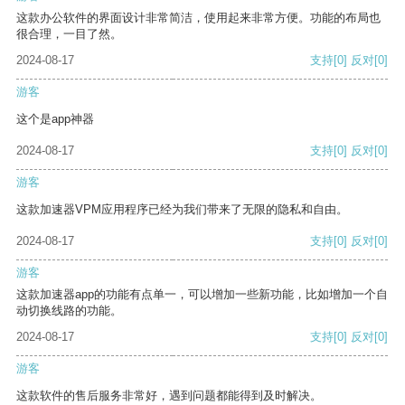
这款办公软件的界面设计非常简洁，使用起来非常方便。功能的布局也
很合理，一目了然。
2024-08-17
支持
[0]
反对
[0]
游客
这个是app神器
2024-08-17
支持
[0]
反对
[0]
游客
这款加速器VPM应用程序已经为我们带来了无限的隐私和自由。
2024-08-17
支持
[0]
反对
[0]
游客
这款加速器app的功能有点单一，可以增加一些新功能，比如增加一个自
动切换线路的功能。
2024-08-17
支持
[0]
反对
[0]
游客
这款软件的售后服务非常好，遇到问题都能得到及时解决。