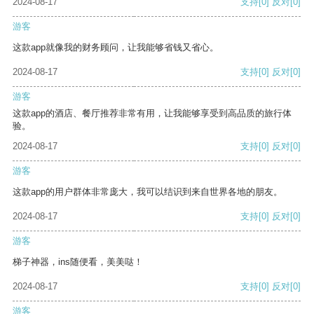
2024-08-17
支持
[0]
反对
[0]
游客
这款app就像我的财务顾问，让我能够省钱又省心。
2024-08-17
支持
[0]
反对
[0]
游客
这款app的酒店、餐厅推荐非常有用，让我能够享受到高品质的旅行体
验。
2024-08-17
支持
[0]
反对
[0]
游客
这款app的用户群体非常庞大，我可以结识到来自世界各地的朋友。
2024-08-17
支持
[0]
反对
[0]
游客
梯子神器，ins随便看，美美哒！
2024-08-17
支持
[0]
反对
[0]
游客