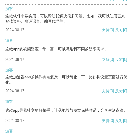
游客
这款软件非常实用，可以帮助我解决很多问题。比如，我可以使用它来
查找资料、翻译语言、编写代码等。
2024-08-17
支持
[0]
反对
[0]
游客
这款app的视频资源非常丰富，可以满足我不同的娱乐需求。
2024-08-17
支持
[0]
反对
[0]
游客
这款加速器app的操作有点复杂，可以简化一下，比如将设置页面进行优
化。
2024-08-17
支持
[0]
反对
[0]
游客
这款app是我社交的好帮手，让我能够与朋友保持联系，分享生活点滴。
2024-08-17
支持
[0]
反对
[0]
游客