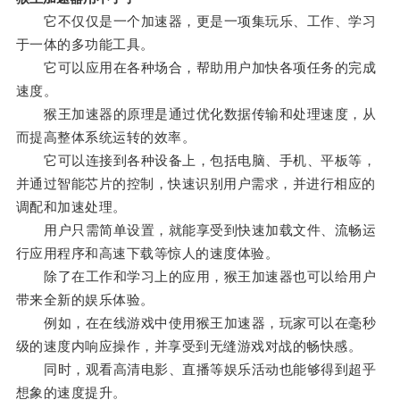
它不仅仅是一个加速器，更是一项集玩乐、工作、学习
于一体的多功能工具。
它可以应用在各种场合，帮助用户加快各项任务的完成
速度。
猴王加速器的原理是通过优化数据传输和处理速度，从
而提高整体系统运转的效率。
它可以连接到各种设备上，包括电脑、手机、平板等，
并通过智能芯片的控制，快速识别用户需求，并进行相应的
调配和加速处理。
用户只需简单设置，就能享受到快速加载文件、流畅运
行应用程序和高速下载等惊人的速度体验。
除了在工作和学习上的应用，猴王加速器也可以给用户
带来全新的娱乐体验。
例如，在在线游戏中使用猴王加速器，玩家可以在毫秒
级的速度内响应操作，并享受到无缝游戏对战的畅快感。
同时，观看高清电影、直播等娱乐活动也能够得到超乎
想象的速度提升。