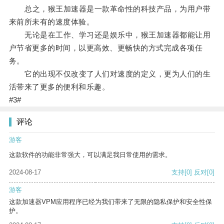
总之，猴王加速器是一款革命性的科技产品，为用户带
来前所未有的速度体验。
无论是在工作、学习还是娱乐中，猴王加速器都能让用
户节省更多的时间，以更高效、更畅快的方式完成各项任
务。
它的出现不仅改变了人们对速度的定义，更为人们的生
活带来了更多的便利和乐趣。
#3#
评论
游客
这款软件的功能非常强大，可以满足我日常使用的需求。
2024-08-17
支持
[0]
反对
[0]
游客
这款加速器VPM应用程序已经为我们带来了无限的隐私保护和安全性保
护。