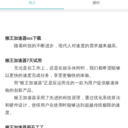
简介
排行
猴王加速器ios下载
随着科技的不断进步，现代人对速度的需求越来越高。
猴王加速器7天试用
无论是在工作上，还是在娱乐休闲时，我们都希望能够
以更快的速度完成任务，享受更畅快的体验。
而“猴王加速器”正是应运而生的一款为用户提供极速体
验的创新产品。
猴王加速器采用了先进的科技原理，通过优化系统算法
和硬件设计，使得用户在使用时能够达到超越传统极限的速
度。
猴王加速器用不了了