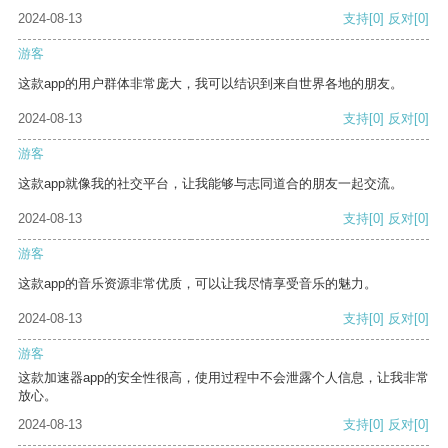
2024-08-13
支持
[0]
反对
[0]
游客
这款app的用户群体非常庞大，我可以结识到来自世界各地的朋友。
2024-08-13
支持
[0]
反对
[0]
游客
这款app就像我的社交平台，让我能够与志同道合的朋友一起交流。
2024-08-13
支持
[0]
反对
[0]
游客
这款app的音乐资源非常优质，可以让我尽情享受音乐的魅力。
2024-08-13
支持
[0]
反对
[0]
游客
这款加速器app的安全性很高，使用过程中不会泄露个人信息，让我非常
放心。
2024-08-13
支持
[0]
反对
[0]