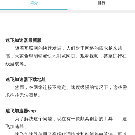
简介
排行
速飞加速器最新版
随着互联网的快速发展，人们对于网络的需求越来越
高，大家希望能够畅快地浏览网页、观看视频，甚至进行在
线游戏等。
速飞加速器下载地址
然而，在网络连接不稳定、速度缓慢的情况下，这些需
求往往无法满足。
速飞加速器vnp
为了解决这个问题，现在有一款颇具创新的工具——速
飞加速器。
速飞加速器使用了高级代理技术和智能路由算法，可以