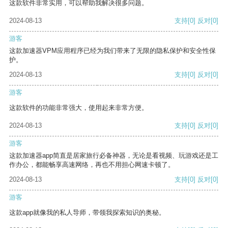
这款软件非常实用，可以帮助我解决很多问题。
2024-08-13
支持
[0]
反对
[0]
游客
这款加速器VPM应用程序已经为我们带来了无限的隐私保护和安全性保
护。
2024-08-13
支持
[0]
反对
[0]
游客
这款软件的功能非常强大，使用起来非常方便。
2024-08-13
支持
[0]
反对
[0]
游客
这款加速器app简直是居家旅行必备神器，无论是看视频、玩游戏还是工
作办公，都能畅享高速网络，再也不用担心网速卡顿了。
2024-08-13
支持
[0]
反对
[0]
游客
这款app就像我的私人导师，带领我探索知识的奥秘。