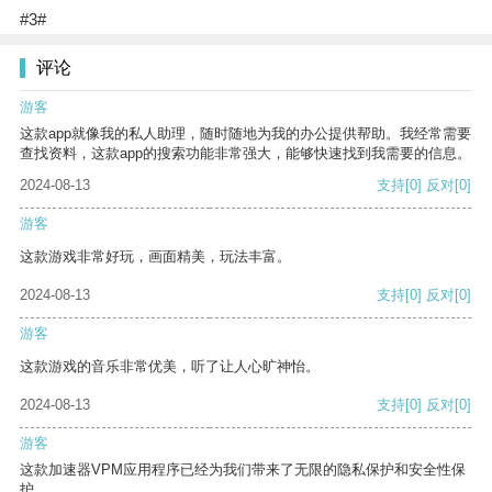
#3#
评论
游客
这款app就像我的私人助理，随时随地为我的办公提供帮助。我经常需要
查找资料，这款app的搜索功能非常强大，能够快速找到我需要的信息。
2024-08-13
支持
[0]
反对
[0]
游客
这款游戏非常好玩，画面精美，玩法丰富。
2024-08-13
支持
[0]
反对
[0]
游客
这款游戏的音乐非常优美，听了让人心旷神怡。
2024-08-13
支持
[0]
反对
[0]
游客
这款加速器VPM应用程序已经为我们带来了无限的隐私保护和安全性保
护。