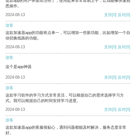
这款app的用户界面简洁明了，使用起来非常容易上手，让我能够快速熟
悉操作。
2024-08-13
支持
[0]
反对
[0]
游客
这款加速器app的功能有点单一，可以增加一些新功能，比如增加一个自
动切换线路的功能。
2024-08-13
支持
[0]
反对
[0]
游客
这个是app神器
2024-08-13
支持
[0]
反对
[0]
游客
这款学习软件的学习方式非常灵活，可以根据自己的需求选择学习方
式。我可以根据自己的时间安排学习进度。
2024-08-13
支持
[0]
反对
[0]
游客
这款加速器app的客服很贴心，遇到问题都能及时解决，服务态度非常
好。