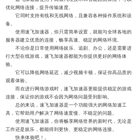
优化网络连接，提升传输速度。
它同时支持有线和无线网络，且兼容各种操作系统和设
备。
使用速飞加速器，你只需简单设置，就能与全球各地的
服务器建立优质的连接，畅享高速、稳定的网络环境。
不论你是日常使用网络娱乐、追剧、办公，还是需要进
行大型在线游戏，速飞加速器都能为你提供更好的网络体
验。
它可以降低网络延迟，减少视频卡顿，保证你高品质的
观看体验。
而在进行网络游戏时，速飞加速器更能提供稳定的游戏
连接，保证你的游戏不会因为网络问题受到影响。
总的来说，速飞加速器是一个功能强大的网络加速工
具，它帮助用户解决了网络速度慢、不稳定的问题。
使用速飞加速器，你将畅享网络世界的新时代，无论是
工作还是娱乐，都能得到更快、更稳定的网络连接。
快来体验吧！。