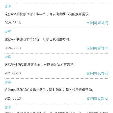
游客
这款app的视频资源非常丰富，可以满足我不同的娱乐需求。
2024-08-13
支持
[0]
反对
[0]
游客
这款app的游戏非常好玩，可以让我消磨时间。
2024-08-13
支持
[0]
反对
[0]
游客
这款软件的功能非常全面，可以满足我所有需求。
2024-08-13
支持
[0]
反对
[0]
游客
这款app就像我的娱乐小助手，随时随地为我的娱乐提供帮助。
2024-08-13
支持
[0]
反对
[0]
游客