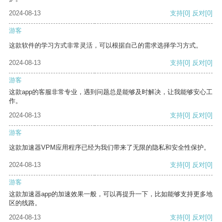
2024-08-13
支持
[0]
反对
[0]
游客
这款软件的学习方式非常灵活，可以根据自己的需求选择学习方式。
2024-08-13
支持
[0]
反对
[0]
游客
这款app的客服非常专业，遇到问题总是能够及时解决，让我能够安心工
作。
2024-08-13
支持
[0]
反对
[0]
游客
这款加速器VPM应用程序已经为我们带来了无限的隐私和安全性保护。
2024-08-13
支持
[0]
反对
[0]
游客
这款加速器app的加速效果一般，可以再提升一下，比如能够支持更多地
区的线路。
2024-08-13
支持
[0]
反对
[0]