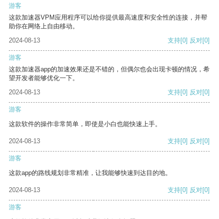
游客
这款加速器VPM应用程序可以给你提供最高速度和安全性的连接，并帮
助你在网络上自由移动。
2024-08-13
支持
[0]
反对
[0]
游客
这款加速器app的加速效果还是不错的，但偶尔也会出现卡顿的情况，希
望开发者能够优化一下。
2024-08-13
支持
[0]
反对
[0]
游客
这款软件的操作非常简单，即使是小白也能快速上手。
2024-08-13
支持
[0]
反对
[0]
游客
这款app的路线规划非常精准，让我能够快速到达目的地。
2024-08-13
支持
[0]
反对
[0]
游客