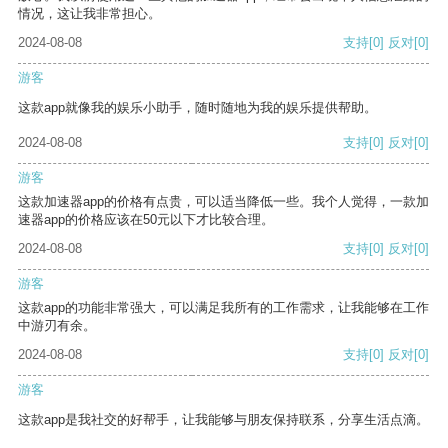
情况，这让我非常担心。
2024-08-08
支持
[0]
反对
[0]
游客
这款app就像我的娱乐小助手，随时随地为我的娱乐提供帮助。
2024-08-08
支持
[0]
反对
[0]
游客
这款加速器app的价格有点贵，可以适当降低一些。我个人觉得，一款加
速器app的价格应该在50元以下才比较合理。
2024-08-08
支持
[0]
反对
[0]
游客
这款app的功能非常强大，可以满足我所有的工作需求，让我能够在工作
中游刃有余。
2024-08-08
支持
[0]
反对
[0]
游客
这款app是我社交的好帮手，让我能够与朋友保持联系，分享生活点滴。